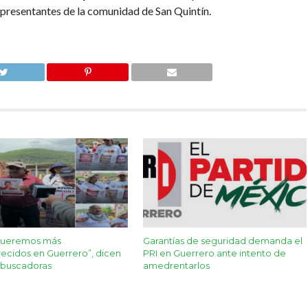
presentantes de la comunidad de San Quintín.
queremos más
Garantías de seguridad demanda el
ecidos en Guerrero”, dicen
PRI en Guerrero ante intento de
 buscadoras
amedrentarlos