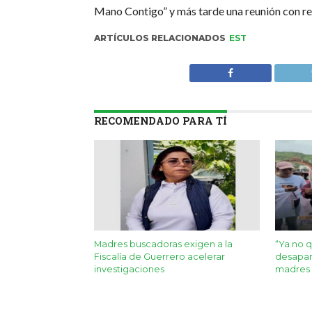
Mano Contigo” y más tarde una reunión con re
ARTÍCULOS RELACIONADOS
EST
RECOMENDADO PARA TÍ
Madres buscadoras exigen a la
“Ya no 
Fiscalía de Guerrero acelerar
desapar
investigaciones
madres