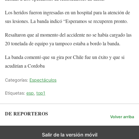
Los heridos fueron ingresadas en un hospital para la atención de
sus lesiones. La banda indicó “Esperamos se recuperen pronto.
Resaltaron que al momento del accidente no se había cargado las
20 tonelada de equipo ya tampoco estaba a bordo la banda.
La banda comentó que su gira por Chile fue un éxito y que si
acudirían a Cordoba
Categorías:
Espectáculos
Etiquetas:
esp
,
top1
DE REPORTEROS
Volver arriba
Salir de la versión móvil