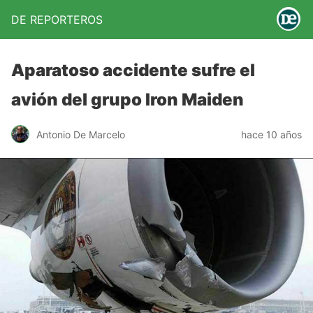
DE REPORTEROS
Aparatoso accidente sufre el
avión del grupo Iron Maiden
Antonio De Marcelo
hace 10 años