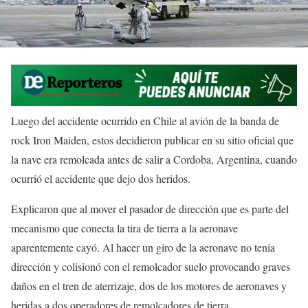
Luego del accidente ocurrido en Chile al avión de la banda de
rock Iron Maiden, estos decidieron publicar en su sitio oficial que
la nave era remolcada antes de salir a Cordoba, Argentina, cuando
ocurrió el accidente que dejo dos heridos.
Explicaron que al mover el pasador de dirección que es parte del
mecanismo que conecta la tira de tierra a la aeronave
aparentemente cayó. Al hacer un giro de la aeronave no tenía
dirección y colisionó con el remolcador suelo provocando graves
daños en el tren de aterrizaje, dos de los motores de aeronaves y
heridas a dos operadores de remolcadores de tierra.