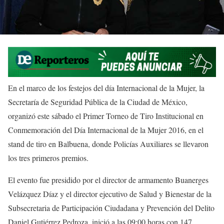
En el marco de los festejos del día Internacional de la Mujer, la
Secretaría de Seguridad Pública de la Ciudad de México,
organizó este sábado el Primer Torneo de Tiro Institucional en
Conmemoración del Día Internacional de la Mujer 2016, en el
stand de tiro en Balbuena, donde Policías Auxiliares se llevaron
los tres primeros premios.
El evento fue presidido por el director de armamento Buanerges
Velázquez Díaz y el director ejecutivo de Salud y Bienestar de la
Subsecretaria de Participación Ciudadana y Prevención del Delito
Daniel Gutiérrez Pedroza, inició a las 09:00 horas con 147