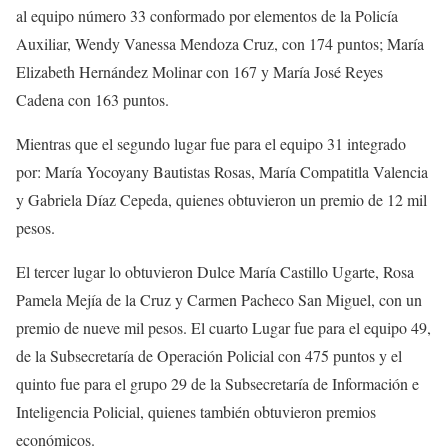
al equipo número 33 conformado por elementos de la Policía
Auxiliar, Wendy Vanessa Mendoza Cruz, con 174 puntos; María
Elizabeth Hernández Molinar con 167 y María José Reyes
Cadena con 163 puntos.
Mientras que el segundo lugar fue para el equipo 31 integrado
por: María Yocoyany Bautistas Rosas, María Compatitla Valencia
y Gabriela Díaz Cepeda, quienes obtuvieron un premio de 12 mil
pesos.
El tercer lugar lo obtuvieron Dulce María Castillo Ugarte, Rosa
Pamela Mejía de la Cruz y Carmen Pacheco San Miguel, con un
premio de nueve mil pesos. El cuarto Lugar fue para el equipo 49,
de la Subsecretaría de Operación Policial con 475 puntos y el
quinto fue para el grupo 29 de la Subsecretaría de Información e
Inteligencia Policial, quienes también obtuvieron premios
económicos.