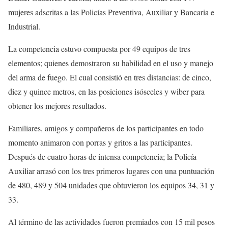
mujeres adscritas a las Policías Preventiva, Auxiliar y Bancaria e
Industrial.
La competencia estuvo compuesta por 49 equipos de tres
elementos; quienes demostraron su habilidad en el uso y manejo
del arma de fuego. El cual consistió en tres distancias: de cinco,
diez y quince metros, en las posiciones isósceles y wiber para
obtener los mejores resultados.
Familiares, amigos y compañeros de los participantes en todo
momento animaron con porras y gritos a las participantes.
Después de cuatro horas de intensa competencia; la Policía
Auxiliar arrasó con los tres primeros lugares con una puntuación
de 480, 489 y 504 unidades que obtuvieron los equipos 34, 31 y
33.
Al término de las actividades fueron premiados con 15 mil pesos