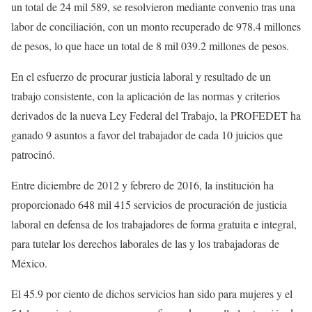
un total de 24 mil 589, se resolvieron mediante convenio tras una
labor de conciliación, con un monto recuperado de 978.4 millones
de pesos, lo que hace un total de 8 mil 039.2 millones de pesos.
En el esfuerzo de procurar justicia laboral y resultado de un
trabajo consistente, con la aplicación de las normas y criterios
derivados de la nueva Ley Federal del Trabajo, la PROFEDET ha
ganado 9 asuntos a favor del trabajador de cada 10 juicios que
patrocinó.
Entre diciembre de 2012 y febrero de 2016, la institución ha
proporcionado 648 mil 415 servicios de procuración de justicia
laboral en defensa de los trabajadores de forma gratuita e integral,
para tutelar los derechos laborales de las y los trabajadoras de
México.
El 45.9 por ciento de dichos servicios han sido para mujeres y el