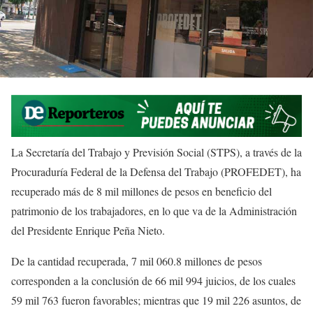
La Secretaría del Trabajo y Previsión Social (STPS), a través de la
Procuraduría Federal de la Defensa del Trabajo (PROFEDET), ha
recuperado más de 8 mil millones de pesos en beneficio del
patrimonio de los trabajadores, en lo que va de la Administración
del Presidente Enrique Peña Nieto.
De la cantidad recuperada, 7 mil 060.8 millones de pesos
corresponden a la conclusión de 66 mil 994 juicios, de los cuales
59 mil 763 fueron favorables; mientras que 19 mil 226 asuntos, de