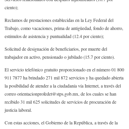
ciento);
Reclamos de prestaciones establecidas en la Ley Federal del
Trabajo, como vacaciones, prima de antigüedad, fondo de ahorro,
estímulos de asistencia y puntualidad (12.4 por ciento);
Solicitud de designación de beneficiarios, por muerte del
trabajador en activo, pensionado o jubilado (15.7 por ciento).
El servicio telefónico gratuito proporcionado en el número 01 800
911 7877 ha brindado 271 mil 872 servicios y ha quedado abierta
la posibilidad de atender a la ciudadanía vía Internet, a través del
correo orientacionprofedet@stps.gob.mx, de los cuales se han
recibido 31 mil 625 solicitudes de servicios de procuración de
justicia laboral.
Con estas acciones, el Gobierno de la República, a través de la