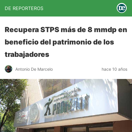
DE REPORTEROS
Recupera STPS más de 8 mmdp en
beneficio del patrimonio de los
trabajadores
Antonio De Marcelo
hace 10 años