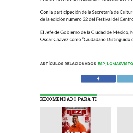
Con la participación de la Secretaría de Cultur
de la edición número 32 del Festival del Centro
El Jefe de Gobierno de la Ciudad de México, 
Óscar Chávez como “Ciudadano Distinguido 
ARTÍCULOS RELACIONADOS
ESP
,
LOMASVIST
RECOMENDADO PARA TÍ