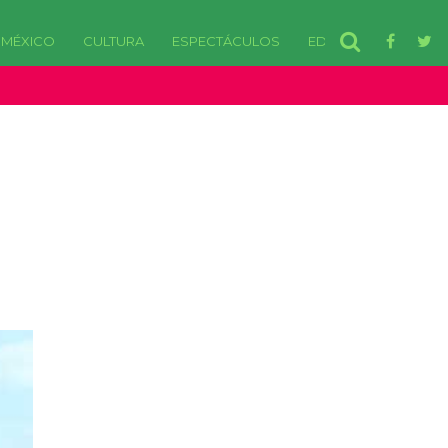
MÉXICO
CULTURA
ESPECTÁCULOS
EDOMEX