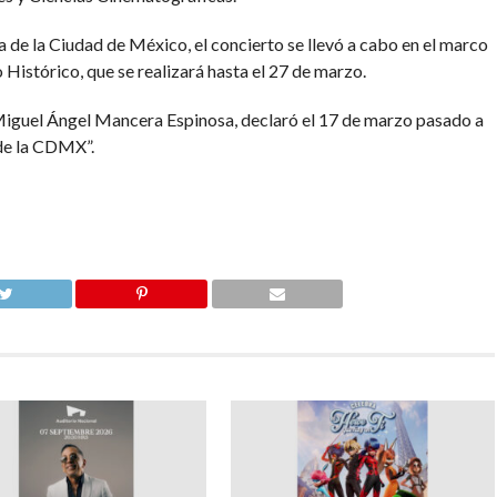
a de la Ciudad de México, el concierto se llevó a cabo en el marco
 Histórico, que se realizará hasta el 27 de marzo.
Miguel Ángel Mancera Espinosa, declaró el 17 de marzo pasado a
de la CDMX”.
O