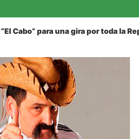
“El Cabo” para una gira por toda la R