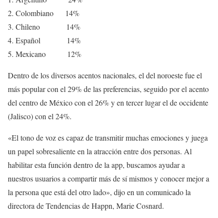
Colombiano 14%
Chileno 14%
Español 14%
Mexicano 12%
Dentro de los diversos acentos nacionales, el del noroeste fue el
más popular con el 29% de las preferencias, seguido por el acento
del centro de México con el 26% y en tercer lugar el de occidente
(Jalisco) con el 24%.
«El tono de voz es capaz de transmitir muchas emociones y juega
un papel sobresaliente en la atracción entre dos personas. Al
habilitar esta función dentro de la app, buscamos ayudar a
nuestros usuarios a compartir más de sí mismos y conocer mejor a
la persona que está del otro lado», dijo en un comunicado la
directora de Tendencias de Happn, Marie Cosnard.