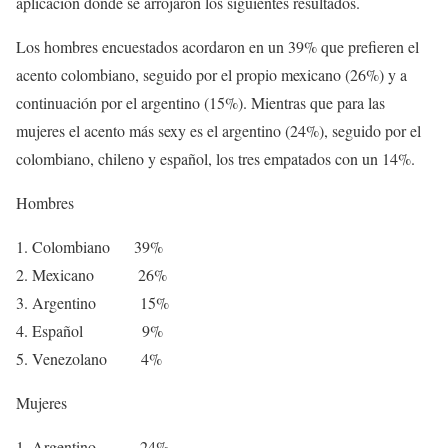
aplicación donde se arrojaron los siguientes resultados.
Los hombres encuestados acordaron en un 39% que prefieren el
acento colombiano, seguido por el propio mexicano (26%) y a
continuación por el argentino (15%). Mientras que para las
mujeres el acento más sexy es el argentino (24%), seguido por el
colombiano, chileno y español, los tres empatados con un 14%.
Hombres
Colombiano 39%
Mexicano 26%
Argentino 15%
Español 9%
Venezolano 4%
Mujeres
Argentino 24%