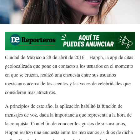
Ciudad de México a 28 de abril de 2016 – Happn, la app de citas
geolocalizada que pone en contacto a los usuarios en el momento
en que se cruzan, realizó una encuesta entre sus usuarios
mexicanos acerca de los acentos y las voces de celebridades que
consideran más atractivos.
A principios de este año, la aplicación habilitó la función de
mensajes de voz, dada la importancia que representa a la hora de
la conquista. Con el fin de conocer los gustos de sus usuarios,
Happn realizó una encuesta entre los mexicanos asiduos de dicha