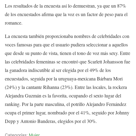
Los resultados de la encuesta así lo demuestran, ya que un 87%
de los encuestados afirma que la voz es un factor de peso para el
romance.
La encuesta también proporcionaba nombres de celebridades con
voces famosas para que el usuario pudiera seleccionar a aquellos
que desde su punto de vista, tienen el tono de voz más sexy. Entre
las celebridades femeninas se encontró que Scarlett Johansson fue
la ganadora indiscutible al ser elegida por el 49% de los
encuestados, seguida por la uruguaya-mexicana Bárbara Mori
(24%) y la cantante Rihanna (23%). Entre las locales, la rockera
Alejandra Guzmán es la favorita, ocupando el sexto lugar del
ranking. Por la parte masculina, el potrillo Alejandro Fernández
ocupa el primer lugar, nombrado por el 41%, seguido por Johnny
Depp y Antonio Banderas, elegidos por el 30%.
Categorías:
Mujer