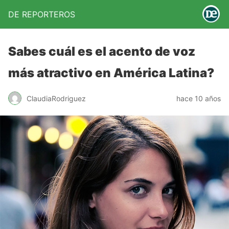
DE REPORTEROS
Sabes cuál es el acento de voz
más atractivo en América Latina?
ClaudiaRodriguez
hace 10 años