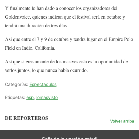
Y finalmente lo han dado a conocer los organizadores del
Goldenvoice, quienes indican que el festival será en octubre y
tendrá una duración de tres días.
Así que entre el 7 y 9 de octubre y tendrá lugar en el Empire Polo
Field en Indio, California.
Así que si eres amante de los masivos esta es tu oportunidad de
verlos juntos, lo que nunca había ocurrido.
Categorías:
Espectáculos
Etiquetas:
esp
,
lomasvisto
DE REPORTEROS
Volver arriba
Salir de la versión móvil