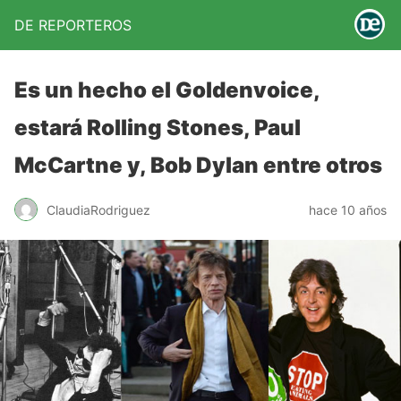
DE REPORTEROS
Es un hecho el Goldenvoice,
estará Rolling Stones, Paul
McCartne y, Bob Dylan entre otros
ClaudiaRodriguez
hace 10 años