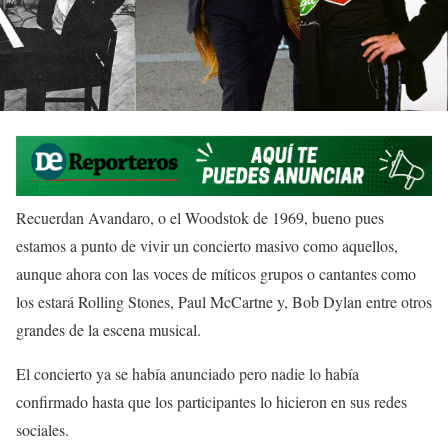
Recuerdan Avandaro, o el Woodstok de 1969, bueno pues
estamos a punto de vivir un concierto masivo como aquellos,
aunque ahora con las voces de míticos grupos o cantantes como
los estará Rolling Stones, Paul McCartne y, Bob Dylan entre otros
grandes de la escena musical.
El concierto ya se había anunciado pero nadie lo había
confirmado hasta que los participantes lo hicieron en sus redes
sociales.