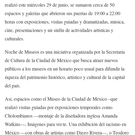
realizó este miércoles 29 de junio, se sumaron cerca de 50
espacios y galerías que abrieron sus puertas de 19:00 a 22:00
horas con exposiciones, visitas guiadas y dramatizadas, música,
cine, presentaciones y un sinfín de actividades artísticas y
culturales.
Noche de Museos es una iniciativa organizada por la Secretaría
de Cultura de la Ciudad de México que busca atraer nuevos
públicos a los museos en un horario poco usual para difundir la
riqueza del patrimonio histórico, artístico y cultural de la capital
del país.
Así, espacios como el Museo de la Ciudad de México –que
realizó visitas guiadas por exposiciones temporales como
Cholombianos —montaje de la diseñadora inglesa Amanda
Watkins—, Imágenes para ver-te. Una exhibición del racismo en
México —con obras de artistas como Diego Rivera—, o Teodoro