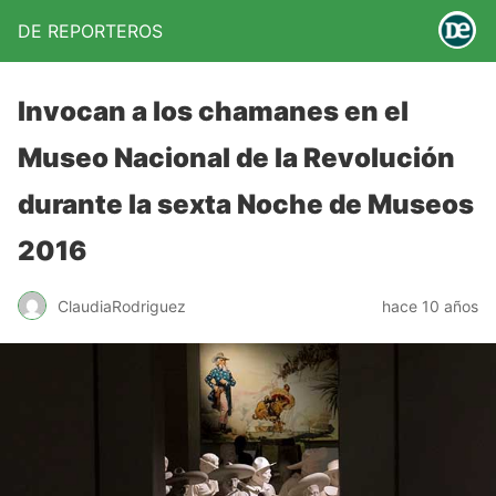
DE REPORTEROS
Invocan a los chamanes en el
Museo Nacional de la Revolución
durante la sexta Noche de Museos
2016
ClaudiaRodriguez
hace 10 años