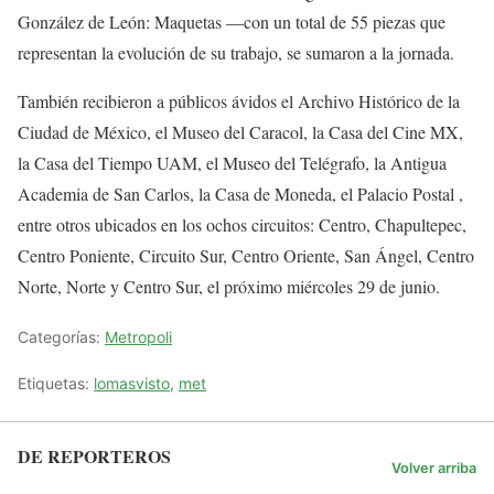
González de León: Maquetas —con un total de 55 piezas que
representan la evolución de su trabajo, se sumaron a la jornada.
También recibieron a públicos ávidos el Archivo Histórico de la
Ciudad de México, el Museo del Caracol, la Casa del Cine MX,
la Casa del Tiempo UAM, el Museo del Telégrafo, la Antigua
Academia de San Carlos, la Casa de Moneda, el Palacio Postal ,
entre otros ubicados en los ochos circuitos: Centro, Chapultepec,
Centro Poniente, Circuito Sur, Centro Oriente, San Ángel, Centro
Norte, Norte y Centro Sur, el próximo miércoles 29 de junio.
Categorías:
Metropoli
Etiquetas:
lomasvisto
,
met
DE REPORTEROS
Volver arriba