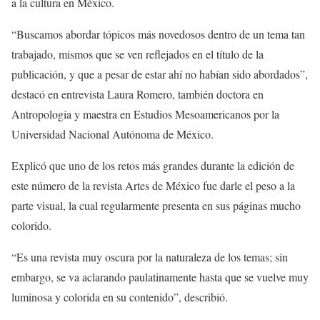
a la cultura en México.
“Buscamos abordar tópicos más novedosos dentro de un tema tan
trabajado, mismos que se ven reflejados en el título de la
publicación, y que a pesar de estar ahí no habían sido abordados”,
destacó en entrevista Laura Romero, también doctora en
Antropología y maestra en Estudios Mesoamericanos por la
Universidad Nacional Autónoma de México.
Explicó que uno de los retos más grandes durante la edición de
este número de la revista Artes de México fue darle el peso a la
parte visual, la cual regularmente presenta en sus páginas mucho
colorido.
“Es una revista muy oscura por la naturaleza de los temas; sin
embargo, se va aclarando paulatinamente hasta que se vuelve muy
luminosa y colorida en su contenido”, describió.