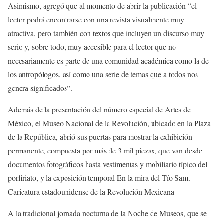
Asimismo, agregó que al momento de abrir la publicación “el
lector podrá encontrarse con una revista visualmente muy
atractiva, pero también con textos que incluyen un discurso muy
serio y, sobre todo, muy accesible para el lector que no
necesariamente es parte de una comunidad académica como la de
los antropólogos, así como una serie de temas que a todos nos
genera significados”.
Además de la presentación del número especial de Artes de
México, el Museo Nacional de la Revolución, ubicado en la Plaza
de la República, abrió sus puertas para mostrar la exhibición
permanente, compuesta por más de 3 mil piezas, que van desde
documentos fotográficos hasta vestimentas y mobiliario típico del
porfiriato, y la exposición temporal En la mira del Tío Sam.
Caricatura estadounidense de la Revolución Mexicana.
A la tradicional jornada nocturna de la Noche de Museos, que se