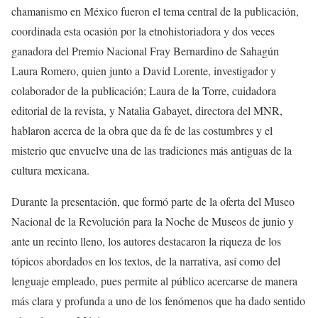
chamanismo en México fueron el tema central de la publicación,
coordinada esta ocasión por la etnohistoriadora y dos veces
ganadora del Premio Nacional Fray Bernardino de Sahagún
Laura Romero, quien junto a David Lorente, investigador y
colaborador de la publicación; Laura de la Torre, cuidadora
editorial de la revista, y Natalia Gabayet, directora del MNR,
hablaron acerca de la obra que da fe de las costumbres y el
misterio que envuelve una de las tradiciones más antiguas de la
cultura mexicana.
Durante la presentación, que formó parte de la oferta del Museo
Nacional de la Revolución para la Noche de Museos de junio y
ante un recinto lleno, los autores destacaron la riqueza de los
tópicos abordados en los textos, de la narrativa, así como del
lenguaje empleado, pues permite al público acercarse de manera
más clara y profunda a uno de los fenómenos que ha dado sentido