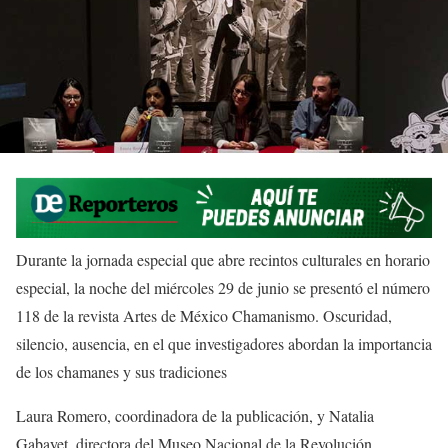
Durante la jornada especial que abre recintos culturales en horario
especial, la noche del miércoles 29 de junio se presentó el número
118 de la revista Artes de México Chamanismo. Oscuridad,
silencio, ausencia, en el que investigadores abordan la importancia
de los chamanes y sus tradiciones
Laura Romero, coordinadora de la publicación, y Natalia
Gabayet, directora del Museo Nacional de la Revolución,