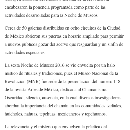
encabezaron la ponencia programada como parte de las
actividades desarrolladas para la Noche de Museos
Cerca de 50 galerías distribuidas en ocho circuitos de la Ciudad
de México abrieron sus puertas en horario ampliado para permitir
a nuevos públicos gozar del acervo que resguardan y un sinfín de
actividades especiales
La sexta Noche de Museos 2016 se vio envuelta por un halo
místico de rituales y tradiciones, pues el Museo Nacional de la
Revolución (MNR) fue sede de la presentación del número 118
de la revista Artes de México, dedicada al Chamanismo.
Oscuridad, silencio, ausencia, en la cual diversos investigadores
abordan la importancia del chamán en las comunidades tzeltales,
huicholes, nahuas, tepehuas, mexicaneros y tepehuanos.
La relevancia y el misterio que envuelven la práctica del