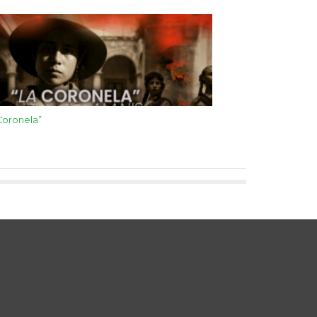
Coronela”