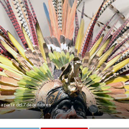
 a partir del 7 de octubre y