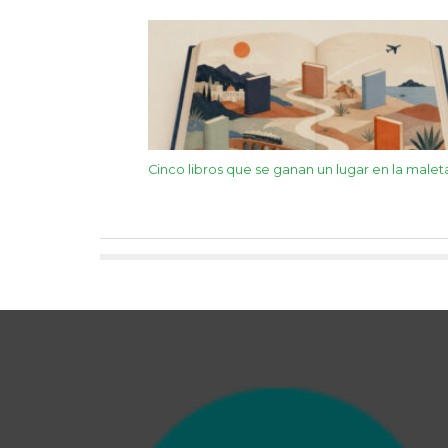
Cinco libros que se ganan un lugar en la malet