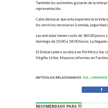
También los asistentes gozarán de la interpr
representación.
Cabe destacar que esta experiencia brinda 
los servicios necesarios (comida, seguridad y
Las entradas tienen costo de 360.00 pesos y
domingo de 10:00 a 18:00 horas. La llegada e
El Embarcadero se ubica en Periférico Sur s
Virgilio Uribe. Mayores informes en Faceb
ARTÍCULOS RELACIONADOS
CUL
,
LOMASVIS
RECOMENDADO PARA TÍ