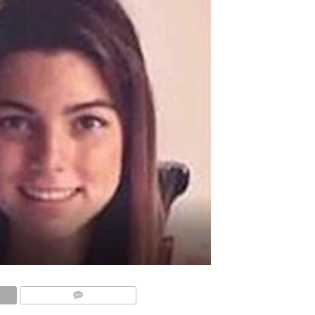
COMMENTS