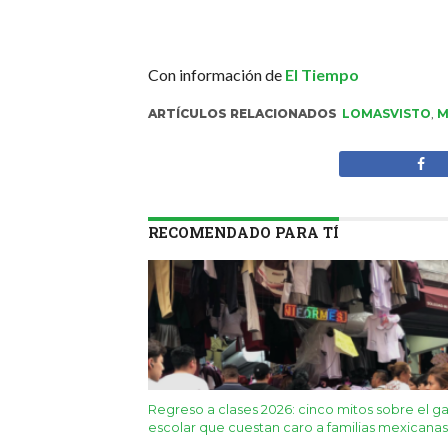
Con información de
El Tiempo
ARTÍCULOS RELACIONADOS
LOMASVISTO
,
M
RECOMENDADO PARA TÍ
Regreso a clases 2026: cinco mitos sobre el g
escolar que cuestan caro a familias mexicanas