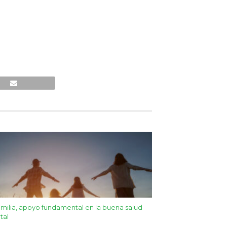
amilia, apoyo fundamental en la buena salud
tal