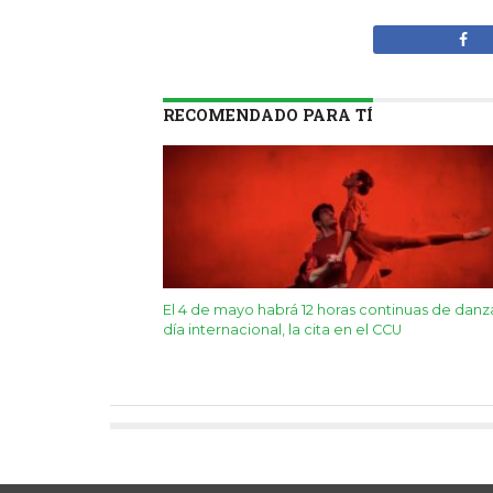
RECOMENDADO PARA TÍ
El 4 de mayo habrá 12 horas continuas de danz
día internacional, la cita en el CCU