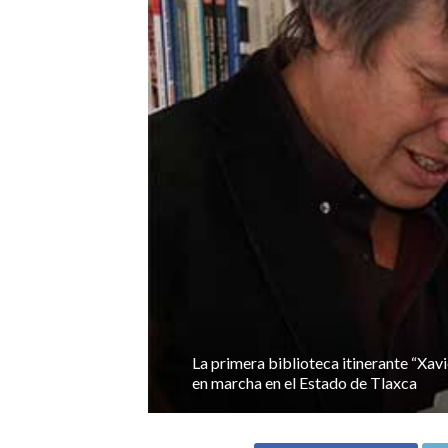
La primera biblioteca itinerante “Xavi
en marcha en el Estado de Tlaxca