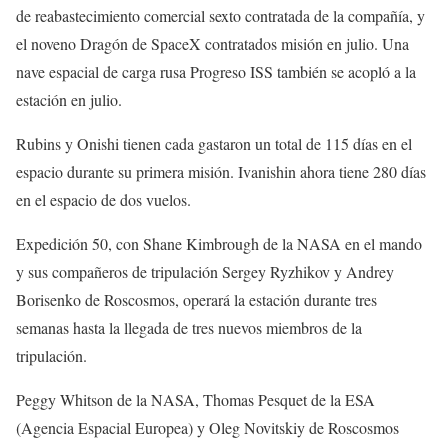
de reabastecimiento comercial sexto contratada de la compañía, y
el noveno Dragón de SpaceX contratados misión en julio. Una
nave espacial de carga rusa Progreso ISS también se acopló a la
estación en julio.
Rubins y Onishi tienen cada gastaron un total de 115 días en el
espacio durante su primera misión. Ivanishin ahora tiene 280 días
en el espacio de dos vuelos.
Expedición 50, con Shane Kimbrough de la NASA en el mando
y sus compañeros de tripulación Sergey Ryzhikov y Andrey
Borisenko de Roscosmos, operará la estación durante tres
semanas hasta la llegada de tres nuevos miembros de la
tripulación.
Peggy Whitson de la NASA, Thomas Pesquet de la ESA
(Agencia Espacial Europea) y Oleg Novitskiy de Roscosmos