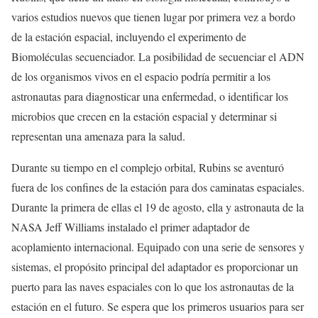
varios estudios nuevos que tienen lugar por primera vez a bordo
de la estación espacial, incluyendo el experimento de
Biomoléculas secuenciador. La posibilidad de secuenciar el ADN
de los organismos vivos en el espacio podría permitir a los
astronautas para diagnosticar una enfermedad, o identificar los
microbios que crecen en la estación espacial y determinar si
representan una amenaza para la salud.
Durante su tiempo en el complejo orbital, Rubins se aventuró
fuera de los confines de la estación para dos caminatas espaciales.
Durante la primera de ellas el 19 de agosto, ella y astronauta de la
NASA Jeff Williams instalado el primer adaptador de
acoplamiento internacional. Equipado con una serie de sensores y
sistemas, el propósito principal del adaptador es proporcionar un
puerto para las naves espaciales con lo que los astronautas de la
estación en el futuro. Se espera que los primeros usuarios para ser