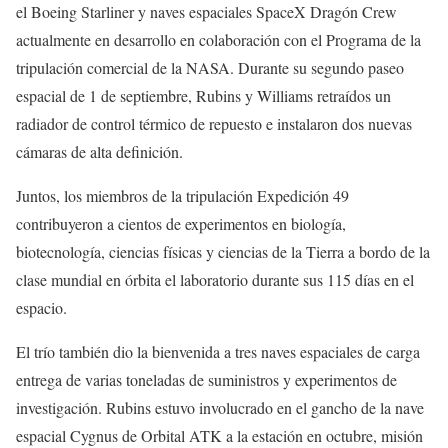
el Boeing Starliner y naves espaciales SpaceX Dragón Crew
actualmente en desarrollo en colaboración con el Programa de la
tripulación comercial de la NASA. Durante su segundo paseo
espacial de 1 de septiembre, Rubins y Williams retraídos un
radiador de control térmico de repuesto e instalaron dos nuevas
cámaras de alta definición.
Juntos, los miembros de la tripulación Expedición 49
contribuyeron a cientos de experimentos en biología,
biotecnología, ciencias físicas y ciencias de la Tierra a bordo de la
clase mundial en órbita el laboratorio durante sus 115 días en el
espacio.
El trío también dio la bienvenida a tres naves espaciales de carga
entrega de varias toneladas de suministros y experimentos de
investigación. Rubins estuvo involucrado en el gancho de la nave
espacial Cygnus de Orbital ATK a la estación en octubre, misión