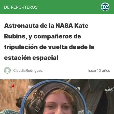
DE REPORTEROS
Astronauta de la NASA Kate
Rubins, y compañeros de
tripulación de vuelta desde la
estación espacial
ClaudiaRodriguez
hace 10 años