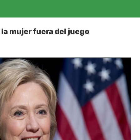
, la mujer fuera del juego