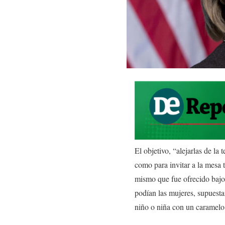
El objetivo, “alejarlas de la
como para invitar a la mesa 
mismo que fue ofrecido bajo l
podían las mujeres, supuesta
niño o niña con un caramelo