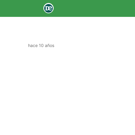
hace 10 años