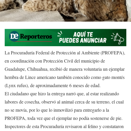
La Procuraduría Federal de Protección al Ambiente (PROFEPA),
en coordinación con Protección Civil del municipio de
Guadalupe, Chihuahua, recibió de manera voluntaria un ejemplar
hembra de Lince americano también conocido como gato montés
(Lynx rufus), de aproximadamente 6 meses de edad.
El ciudadano que hizo la entrega narró que, al estar realizando
labores de cosecha, observó al animal cerca de su terreno, el cual
no se movía, por lo que lo inmovilizó para entregarlo a la
PROFEPA, toda vez que el ejemplar no podía sostenerse de pie.
Inspectores de esta Procuraduría revisaron al felino y constataron