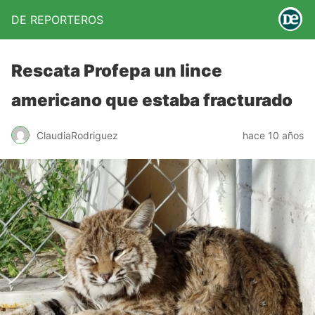
DE REPORTEROS
Rescata Profepa un lince
americano que estaba fracturado
ClaudiaRodriguez
hace 10 años