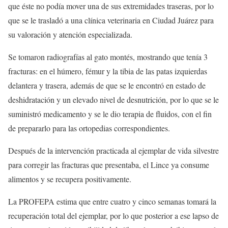
que éste no podía mover una de sus extremidades traseras, por lo
que se le trasladó a una clínica veterinaria en Ciudad Juárez para
su valoración y atención especializada.
Se tomaron radiografías al gato montés, mostrando que tenía 3
fracturas: en el húmero, fémur y la tibia de las patas izquierdas
delantera y trasera, además de que se le encontró en estado de
deshidratación y un elevado nivel de desnutrición, por lo que se le
suministró medicamento y se le dio terapia de fluidos, con el fin
de prepararlo para las ortopedias correspondientes.
Después de la intervención practicada al ejemplar de vida silvestre
para corregir las fracturas que presentaba, el Lince ya consume
alimentos y se recupera positivamente.
La PROFEPA estima que entre cuatro y cinco semanas tomará la
recuperación total del ejemplar, por lo que posterior a ese lapso de