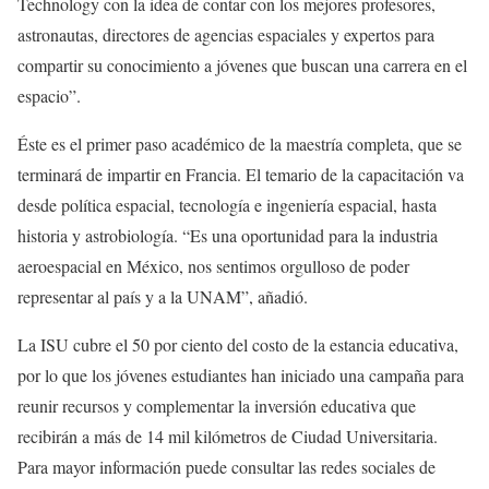
Technology con la idea de contar con los mejores profesores,
astronautas, directores de agencias espaciales y expertos para
compartir su conocimiento a jóvenes que buscan una carrera en el
espacio”.
Éste es el primer paso académico de la maestría completa, que se
terminará de impartir en Francia. El temario de la capacitación va
desde política espacial, tecnología e ingeniería espacial, hasta
historia y astrobiología. “Es una oportunidad para la industria
aeroespacial en México, nos sentimos orgulloso de poder
representar al país y a la UNAM”, añadió.
La ISU cubre el 50 por ciento del costo de la estancia educativa,
por lo que los jóvenes estudiantes han iniciado una campaña para
reunir recursos y complementar la inversión educativa que
recibirán a más de 14 mil kilómetros de Ciudad Universitaria.
Para mayor información puede consultar las redes sociales de