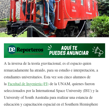
A la inversa de la teoría gravitacional, es el espacio quien
remarcadamente ha atraído, para su estudio e interpretación, a
estudiantes universitarios. Esta vez son cinco alumnos de
la
Facultad de Ingeniería (FI)
de la UNAM, quienes fueron
seleccionados por la International Space University (ISU) y la
University of South Australia para realizar una estancia de
educación y capacitación espacial en el Southern Hemisphere