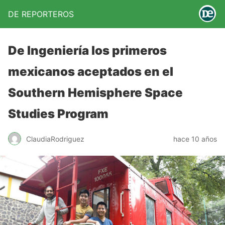
DE REPORTEROS
De Ingeniería los primeros
mexicanos aceptados en el
Southern Hemisphere Space
Studies Program
ClaudiaRodriguez
hace 10 años