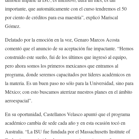
importante, que automáticamente con el curso tendremos el 50
por ciento de créditos para esa maestría”, explicó Mariscal
Gómez.
Delatado por la emoción en la voz, Genaro Marcos Acosta
comentó que el anuncio de su aceptación fue impactante. “Hemos
construido este sueño, fui de los últimos que ingresó al equipo,
pero ahora somos los primeros mexicanos que entramos al
programa, donde seremos capacitados por líderes académicos en
la materia. Es un buen paso no sólo para la Universidad, sino para
México; con esto buscamos aterrizar nuestros planes en el ámbito
aeroespacial”.
En su oportunidad, Castellanos Velasco apuntó que el programa
académico cambia de sede cada año y en esta ocasión tocó en
Australia. “La ISU fue fundada por el Massachusetts Institute of