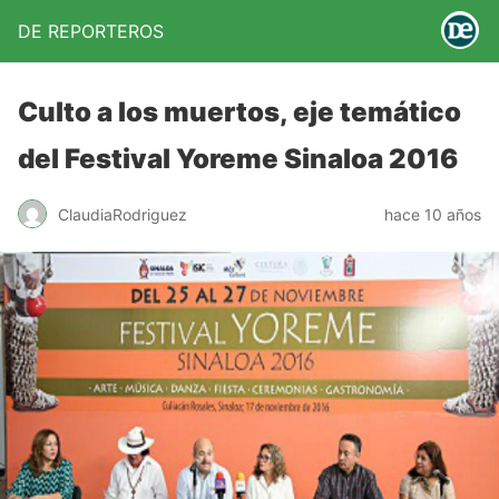
DE REPORTEROS
Culto a los muertos, eje temático
del Festival Yoreme Sinaloa 2016
ClaudiaRodriguez
hace 10 años