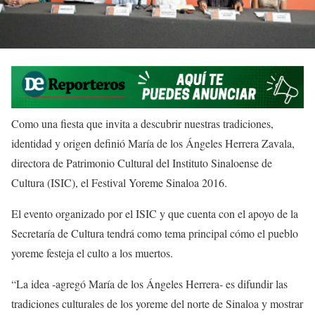
Como una fiesta que invita a descubrir nuestras tradiciones,
identidad y origen definió María de los Ángeles Herrera Zavala,
directora de Patrimonio Cultural del Instituto Sinaloense de
Cultura (ISIC), el Festival Yoreme Sinaloa 2016.
El evento organizado por el ISIC y que cuenta con el apoyo de la
Secretaría de Cultura tendrá como tema principal cómo el pueblo
yoreme festeja el culto a los muertos.
“La idea -agregó María de los Ángeles Herrera- es difundir las
tradiciones culturales de los yoreme del norte de Sinaloa y mostrar