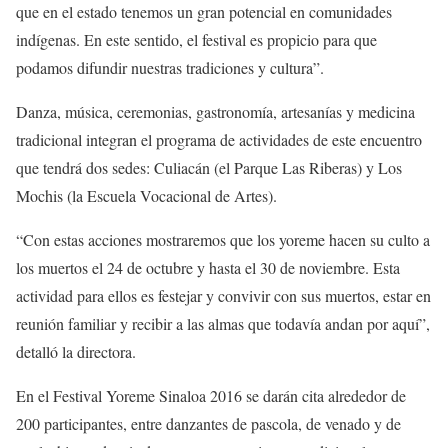
que en el estado tenemos un gran potencial en comunidades
indígenas. En este sentido, el festival es propicio para que
podamos difundir nuestras tradiciones y cultura”.
Danza, música, ceremonias, gastronomía, artesanías y medicina
tradicional integran el programa de actividades de este encuentro
que tendrá dos sedes: Culiacán (el Parque Las Riberas) y Los
Mochis (la Escuela Vocacional de Artes).
“Con estas acciones mostraremos que los yoreme hacen su culto a
los muertos el 24 de octubre y hasta el 30 de noviembre. Esta
actividad para ellos es festejar y convivir con sus muertos, estar en
reunión familiar y recibir a las almas que todavía andan por aquí”,
detalló la directora.
En el Festival Yoreme Sinaloa 2016 se darán cita alrededor de
200 participantes, entre danzantes de pascola, de venado y de