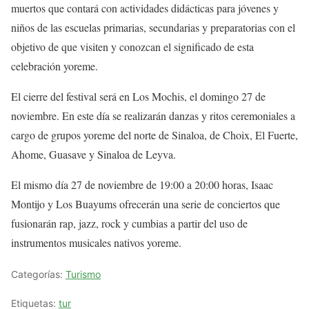
muertos que contará con actividades didácticas para jóvenes y
niños de las escuelas primarias, secundarias y preparatorias con el
objetivo de que visiten y conozcan el significado de esta
celebración yoreme.
El cierre del festival será en Los Mochis, el domingo 27 de
noviembre. En este día se realizarán danzas y ritos ceremoniales a
cargo de grupos yoreme del norte de Sinaloa, de Choix, El Fuerte,
Ahome, Guasave y Sinaloa de Leyva.
El mismo día 27 de noviembre de 19:00 a 20:00 horas, Isaac
Montijo y Los Buayums ofrecerán una serie de conciertos que
fusionarán rap, jazz, rock y cumbias a partir del uso de
instrumentos musicales nativos yoreme.
Categorías:
Turismo
Etiquetas:
tur