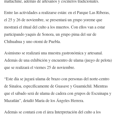
matlachine, además de artesanos y cocineros tradicionales.
Entre las actividades a realizarse están: en el Parque Las Riberas,
el 25 y 26 de noviembre, se presentará un grupo yoreme que
mostrará el ritual del culto a los muertos. Con ellos van a estar
participando yaquis de Sonora, un grupo pima del sur de
Chihuahua y uno otomí de Puebla.
Asimismo se realizará una muestra gastronómica y artesanal.
Además de una exhibición y encuentro de ulama (juego de pelota)
que se realizará el viernes 25 de noviembre.
“Este día se jugará ulama de brazo con personas del norte-centro
de Sinaloa, específicamente de Guasave y Guamúchil. Mientras
que el sábado será de ulama de cadera con grupos de Escuinapa y
Mazatlán”, detalló María de los Ángeles Herrera.
Además se contará con el área Interpretación del culto a los