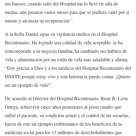
sus huesos; cuando salió del Hospital me lo llevé en silla de
ruedas, aún pasaron varios meses para que se pudiera valer por sí
mismo y alcanzar su recuperación”.
A la fecha Daniel sigue en vigilancia médica en el Hospital
Bicentenario. Ha logrado una calidad de vida aceptable: se ha
reincorporado a su negocio familiar, ha cambiado sus hábitos de
vida y alimentación por un estilo de vida más saludable y afirma:
“Doy gracias a Dios y a los médicos del Hospital Bicentenario del
ISSSTE porque estoy vivo y esta historia la puedo contar. ¡Quiero
ser un ejemplo de vida!”.
De acuerdo al Director del Hospital Bicentenario, René B. León
Ortega, sobrevivir cinco años posteriores al grave cuadro que
sufrió el paciente, su condición actual y el control de las secuelas,
hacen de este un ejemplo emblemático de los beneficios de la
medicina social para los 13 millones de derechohabientes que