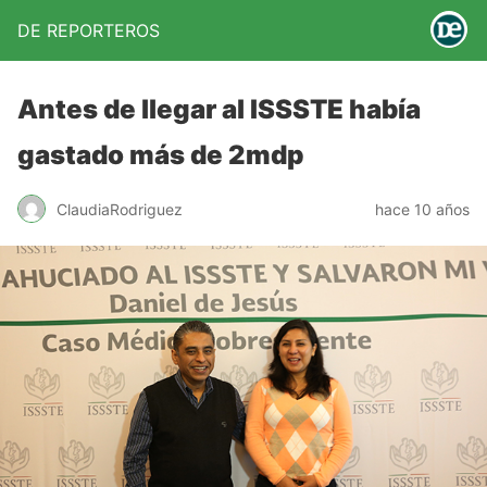
DE REPORTEROS
Antes de llegar al ISSSTE había
gastado más de 2mdp
ClaudiaRodriguez
hace 10 años