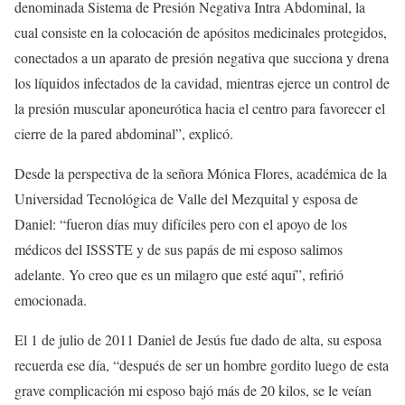
denominada Sistema de Presión Negativa Intra Abdominal, la
cual consiste en la colocación de apósitos medicinales protegidos,
conectados a un aparato de presión negativa que succiona y drena
los líquidos infectados de la cavidad, mientras ejerce un control de
la presión muscular aponeurótica hacia el centro para favorecer el
cierre de la pared abdominal”, explicó.
Desde la perspectiva de la señora Mónica Flores, académica de la
Universidad Tecnológica de Valle del Mezquital y esposa de
Daniel: “fueron días muy difíciles pero con el apoyo de los
médicos del ISSSTE y de sus papás de mi esposo salimos
adelante. Yo creo que es un milagro que esté aquí”, refirió
emocionada.
El 1 de julio de 2011 Daniel de Jesús fue dado de alta, su esposa
recuerda ese día, “después de ser un hombre gordito luego de esta
grave complicación mi esposo bajó más de 20 kilos, se le veían