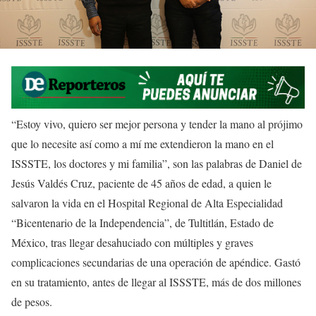
“Estoy vivo, quiero ser mejor persona y tender la mano al prójimo
que lo necesite así como a mí me extendieron la mano en el
ISSSTE, los doctores y mi familia”, son las palabras de Daniel de
Jesús Valdés Cruz, paciente de 45 años de edad, a quien le
salvaron la vida en el Hospital Regional de Alta Especialidad
“Bicentenario de la Independencia”, de Tultitlán, Estado de
México, tras llegar desahuciado con múltiples y graves
complicaciones secundarias de una operación de apéndice. Gastó
en su tratamiento, antes de llegar al ISSSTE, más de dos millones
de pesos.