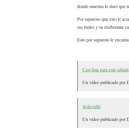
donde muestra lo duro que tr
Por supuesto que esto le aca
sus bailes y su exuberante c
Esto por supuesto le encanta
Casi lista para este sa
Un vídeo publicado por 
@davidfit
Un vídeo publicado por 