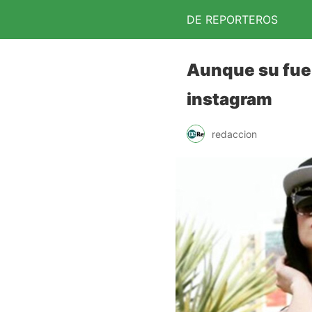
DE REPORTEROS
Aunque su fuer
instagram
redaccion