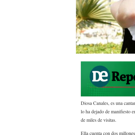
Diosa Canales, es una cantan
lo ha dejado de manifiesto e
de miles de visitas.
Ella cuenta con dos millones