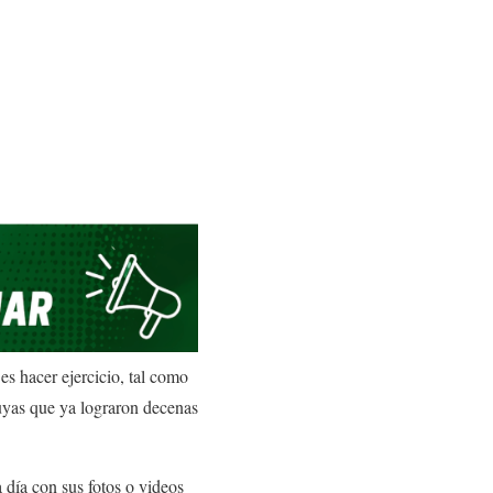
es hacer ejercicio, tal como
suyas que ya lograron decenas
 día con sus fotos o videos