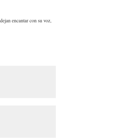
 dejan encantar con su voz,