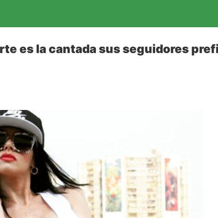
te es la cantada sus seguidores pref