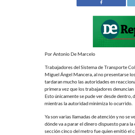
Por Antonio De Marcelo
Trabajadores del Sistema de Transporte Cole
Miguel Ángel Mancera, al no presentarse los 
tardaran mucho las autoridades en reaccionar
primera vez que los trabajadores denuncian q
Esto únicamente se pude ver desde dentro, d
mientras la autoridad minimiza lo ocurrido.
Ya son varias llamadas de atención y no se v
dónde va a parar el dinero dispuesto para la
sección cinco del metro fue quien emitió el c