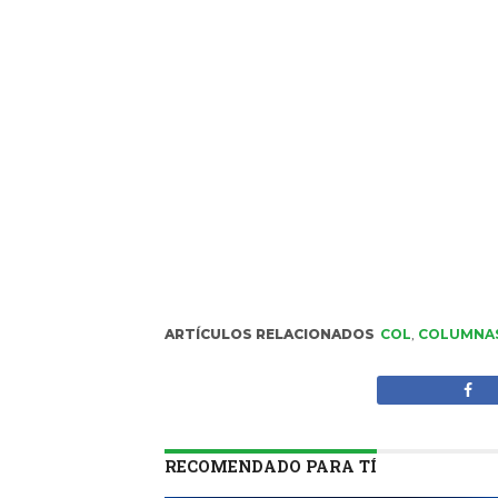
ARTÍCULOS RELACIONADOS
COL
,
COLUMNA
RECOMENDADO PARA TÍ