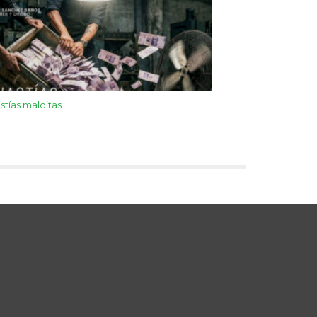
stías malditas