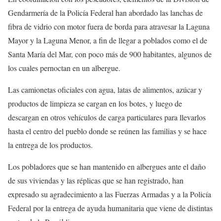
Gendarmería de la Policía Federal han abordado las lanchas de
fibra de vidrio con motor fuera de borda para atravesar la Laguna
Mayor y la Laguna Menor, a fin de llegar a poblados como el de
Santa María del Mar, con poco más de 900 habitantes, algunos de
los cuales pernoctan en un albergue.
Las camionetas oficiales con agua, latas de alimentos, azúcar y
productos de limpieza se cargan en los botes, y luego de
descargan en otros vehículos de carga particulares para llevarlos
hasta el centro del pueblo donde se reúnen las familias y se hace
la entrega de los productos.
Los pobladores que se han mantenido en albergues ante el daño
de sus viviendas y las réplicas que se han registrado, han
expresado su agradecimiento a las Fuerzas Armadas y a la Policía
Federal por la entrega de ayuda humanitaria que viene de distintas