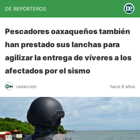
DE REPORTEROS
Pescadores oaxaqueños también
han prestado sus lanchas para
agilizar la entrega de víveres a los
afectados por el sismo
redaccion
hace 9 años