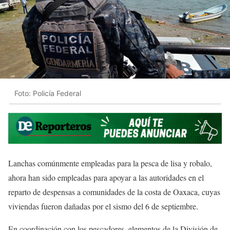
Foto: Policía Federal
Lanchas comúnmente empleadas para la pesca de lisa y robalo,
ahora han sido empleadas para apoyar a las autoridades en el
reparto de despensas a comunidades de la costa de Oaxaca, cuyas
viviendas fueron dañadas por el sismo del 6 de septiembre.
En coordinación con los pescadores, elementos de la División de