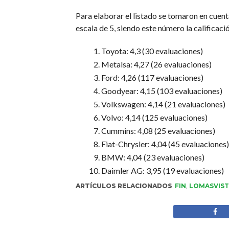
Para elaborar el listado se tomaron en cuent
escala de 5, siendo este número la calificaci
Toyota: 4,3 (30 evaluaciones)
Metalsa: 4,27 (26 evaluaciones)
Ford: 4,26 (117 evaluaciones)
Goodyear: 4,15 (103 evaluaciones)
Volkswagen: 4,14 (21 evaluaciones)
Volvo: 4,14 (125 evaluaciones)
Cummins: 4,08 (25 evaluaciones)
Fiat-Chrysler: 4,04 (45 evaluaciones)
BMW: 4,04 (23 evaluaciones)
Daimler AG: 3,95 (19 evaluaciones)
ARTÍCULOS RELACIONADOS
FIN
,
LOMASVIS