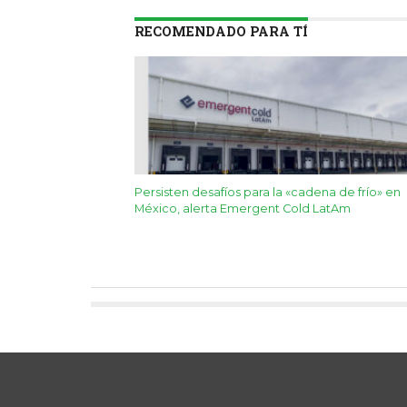
RECOMENDADO PARA TÍ
Persisten desafíos para la «cadena de frío» en
México, alerta Emergent Cold LatAm