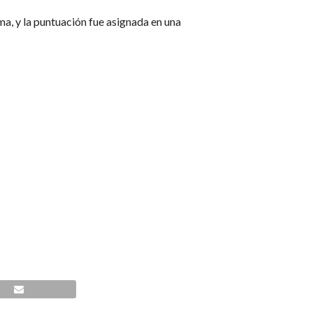
ma, y la puntuación fue asignada en una