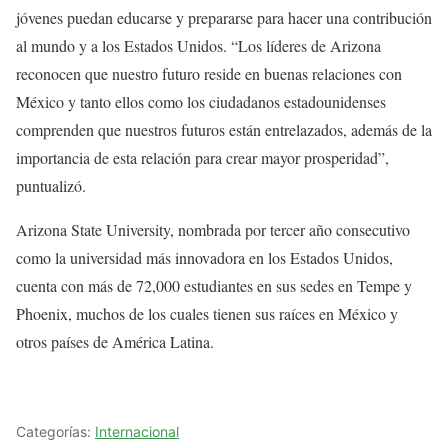
jóvenes puedan educarse y prepararse para hacer una contribución
al mundo y a los Estados Unidos. “Los líderes de Arizona
reconocen que nuestro futuro reside en buenas relaciones con
México y tanto ellos como los ciudadanos estadounidenses
comprenden que nuestros futuros están entrelazados, además de la
importancia de esta relación para crear mayor prosperidad”,
puntualizó.
Arizona State University, nombrada por tercer año consecutivo
como la universidad más innovadora en los Estados Unidos,
cuenta con más de 72,000 estudiantes en sus sedes en Tempe y
Phoenix, muchos de los cuales tienen sus raíces en México y
otros países de América Latina.
Categorías:
Internacional