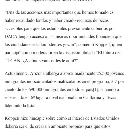
“Una de las acciones más importantes que hemos tomado es
haber recaudado fondos y haber creado recursos de becas
accesibles para que los estudiantes previamente cubiertos por
DACA tengan acceso a las mismas oportunidades financiera que
los ciudadanos estadounidenses gozan”, comentó Koppell, quien
participó como moderador en la discusión titulada “El futuro del
TLCAN, ¿A dónde vamos desde aquí?”.
Actualmente, Arizona alberga a aproximadamente 25.500 jóvenes
inmigrantes indocumentados matriculados en el programa, 3.7 por
ciento de los 690.000 inmigrantes en todo el país[1], situando a
este estado en 6º lugar a nivel nacional con California y Texas
liderando la lista.
Koppell hizo hincapié sobre cómo el interés de Estados Unidos
debería ser el de crear un ambiente propicio para que estos