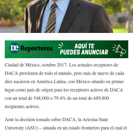
Ciudad de México, octubre 2017- Los actuales receptores de
DACA provienen de todo el mundo, pero más de nueve de cada
diez nacieron en América Latina, con México situado en primer
lugar como país de origen para los receptores activos de DACA
con un total de 548,000 o 79.4% de un total de 689,800
recipientes activos.
Ante la decisión tomada sobre DACA, la Arizona State
University (ASU) – situada en un estado fronterizo para el cual el