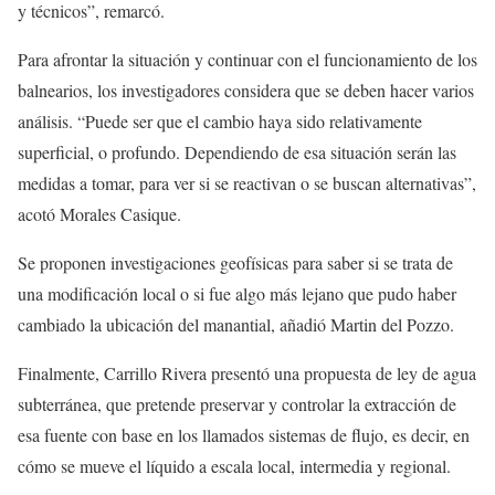
y técnicos”, remarcó.
Para afrontar la situación y continuar con el funcionamiento de los
balnearios, los investigadores considera que se deben hacer varios
análisis. “Puede ser que el cambio haya sido relativamente
superficial, o profundo. Dependiendo de esa situación serán las
medidas a tomar, para ver si se reactivan o se buscan alternativas”,
acotó Morales Casique.
Se proponen investigaciones geofísicas para saber si se trata de
una modificación local o si fue algo más lejano que pudo haber
cambiado la ubicación del manantial, añadió Martin del Pozzo.
Finalmente, Carrillo Rivera presentó una propuesta de ley de agua
subterránea, que pretende preservar y controlar la extracción de
esa fuente con base en los llamados sistemas de flujo, es decir, en
cómo se mueve el líquido a escala local, intermedia y regional.