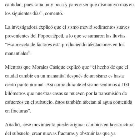
cantidad, pues salía muy poca y parece ser que disminuyó más en
los siguientes días”, comentó.
La investigadora explicó que el sismo movió sedimentos suaves
provenientes del Popocatépetl, a lo que se sumaron las lluvias.
“Esa mezcla de factores está produciendo afectaciones en los
manantiales”.
Mientras que Morales Casique explicó que “el hecho de que el
caudal cambie en un manantial después de un sismo es hasta
cierto punto normal. Así como durante el sismo sentimos a 100
kilómetros que nuestras casas se mueven por la transmisión de
esfuerzos en el subsuelo, éstos también afectan al agua contenida
en fracturas”.
Añadió, «ese movimiento puede originar cambios en la estructura
del subsuelo, crear nuevas fracturas y obstruir las que ya