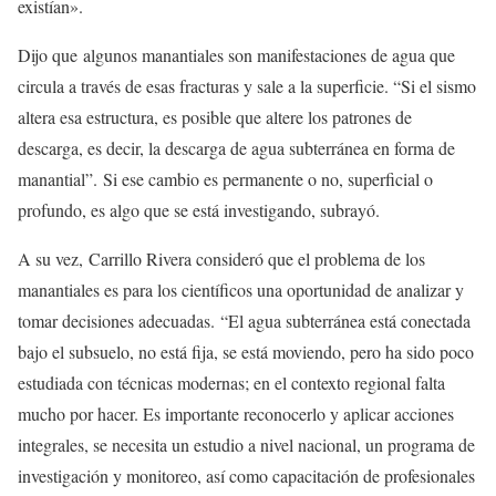
existían».
Dijo que algunos manantiales son manifestaciones de agua que
circula a través de esas fracturas y sale a la superficie. “Si el sismo
altera esa estructura, es posible que altere los patrones de
descarga, es decir, la descarga de agua subterránea en forma de
manantial”. Si ese cambio es permanente o no, superficial o
profundo, es algo que se está investigando, subrayó.
A su vez, Carrillo Rivera consideró que el problema de los
manantiales es para los científicos una oportunidad de analizar y
tomar decisiones adecuadas.
“El agua subterránea está conectada
bajo el subsuelo, no está fija, se está moviendo, pero ha sido poco
estudiada con técnicas modernas; en el contexto regional falta
mucho por hacer. Es importante reconocerlo y aplicar acciones
integrales, se necesita un estudio a nivel nacional, un programa de
investigación y monitoreo, así como capacitación de profesionales