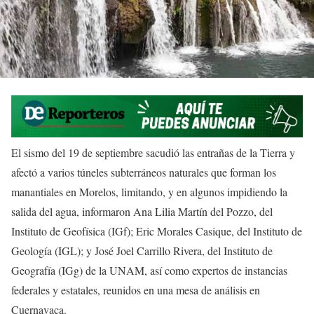
El sismo del 19 de septiembre sacudió las entrañas de la Tierra y
afectó a varios túneles subterráneos naturales que forman los
manantiales en Morelos, limitando, y en algunos impidiendo la
salida del agua, informaron Ana Lilia Martín del Pozzo, del
Instituto de Geofísica (IGf); Eric Morales Casique, del Instituto de
Geología (IGL); y José Joel Carrillo Rivera, del Instituto de
Geografía (IGg) de la UNAM, así como expertos de instancias
federales y estatales, reunidos en una mesa de análisis en
Cuernavaca.