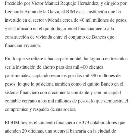
Presidido por Víctor Manuel Requejo Hernández, y dirigido por
Leonardo Arana de la Garza, el BIM es la institución que ha
invertido en el sector vivienda cerca de 40 mil millones de pesos,
y está ubicado en el quinto lugar en el financiamiento a la
construcción de vivienda entre el conjunto de Bancos que
financian vivienda.
En lo que se refiere a banca patrimonial, ha logrado en tres años
ser la institución de ahorro para dos mil 400 clientes
patrimoniales, captando recursos por dos mil 390 millones de
pesos, lo que lo posiciona también como el quinto Banco en el
sistema financiero con crecimiento constante y con un capital
contable cercano a los mil millones de pesos, lo que demuestra el
compromiso y respaldo de sus socios.
El BIM hoy es
el cimiento financiero de 373 colaboradores que
atienden 20 oficinas, una sucursal bancaria en la ciudad de