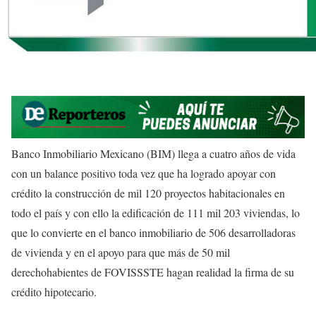
Banco Inmobiliario Mexicano (BIM) llega a cuatro años de vida
con un balance positivo toda vez que ha logrado apoyar con
crédito la construcción de mil 120 proyectos habitacionales en
todo el país y con ello la edificación de 111 mil 203 viviendas, lo
que lo convierte en el banco inmobiliario de 506 desarrolladoras
de vivienda y en el apoyo para que más de 50 mil
derechohabientes de FOVISSSTE hagan realidad la firma de su
crédito hipotecario.