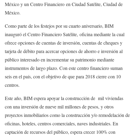
México y un Centro Financiero en Ciudad Satélite, Ciudad de
México.
Como parte de los festejos por su cuarto aniversario, BIM
inauguró el Centro Financiero Satélite,
oficina mediante la cual
ofrece opciones de cuentas de inversión, cuentas de cheques y
tarjeta de débito para acercar opciones de ahorro e inversión al
público interesado en incrementar su patrimonio mediante
instrumentos de largo plazo. Con este centro financiero suman
seis en el país, con el objetivo de que para 2018 cierre con 10
centros.
Este año, BIM espera apoyar la construcción de mil viviendas
con una inversión de nueve mil millones de pesos, y otros
proyectos inmobiliarios como la construcción y/o remodelación de
oficinas, hoteles, centros comerciales, naves industriales. En
captación de recursos del público, espera crecer 100% con