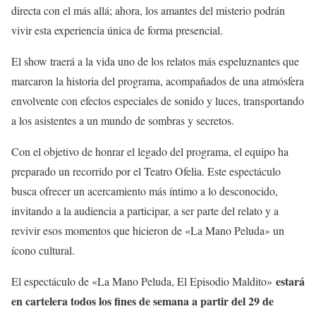
directa con el más allá; ahora, los amantes del misterio podrán
vivir esta experiencia única de forma presencial.
El show traerá a la vida uno de los relatos más espeluznantes que
marcaron la historia del programa, acompañados de una atmósfera
envolvente con efectos especiales de sonido y luces, transportando
a los asistentes a un mundo de sombras y secretos.
Con el objetivo de honrar el legado del programa, el equipo ha
preparado un recorrido por el Teatro Ofelia. Este espectáculo
busca ofrecer un acercamiento más íntimo a lo desconocido,
invitando a la audiencia a participar, a ser parte del relato y a
revivir esos momentos que hicieron de «La Mano Peluda» un
ícono cultural.
estará
El espectáculo de «La Mano Peluda, El Episodio Maldito»
en cartelera todos los fines de semana a partir del 29 de