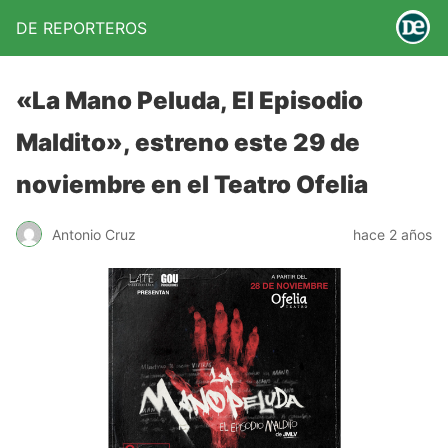
DE REPORTEROS
«La Mano Peluda, El Episodio
Maldito», estreno este 29 de
noviembre en el Teatro Ofelia
Antonio Cruz
hace 2 años