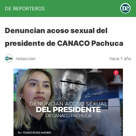
DE REPORTEROS
Denuncian acoso sexual del
presidente de CANACO Pachuca
redaccion
hace 1 año