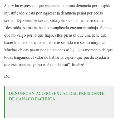
Shary ha expresado que ya cuenta con una denuncia por despido
injustificado y está por ingresar la denuncia penal por acoso
sexual. Dijo sentirse sexualizada y emocionalmente se siente
“destruida, se me ha hecho complicado encontrar trabajo. Siento
que no valgo por lo que hago, ellos piensan que una tiene que
hacer lo que ellos quieren, en este sentido me siento muy mal.
Muchas chicas pasan por situaciones así, (…) es momento de que
todas tengamos el valor de hablarlo, espero que pueda ayudar a
que esta persona ya no esté donde está”, finalizó.
De
DENUNCIAN ACOSO SEXUAL DEL PRESIDENTE
DE CANACO PACHUCA