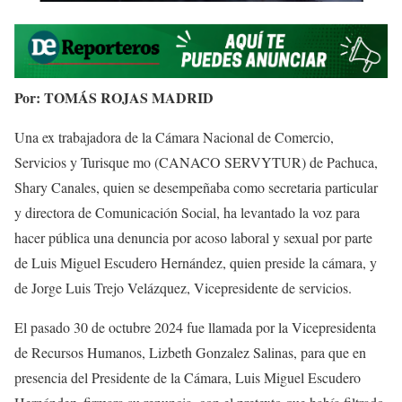
Por: TOMÁS ROJAS MADRID
Una ex trabajadora de la Cámara Nacional de Comercio,
Servicios y Turisque mo (CANACO SERVYTUR) de Pachuca,
Shary Canales, quien se desempeñaba como secretaria particular
y directora de Comunicación Social, ha levantado la voz para
hacer pública una denuncia por acoso laboral y sexual por parte
de Luis Miguel Escudero Hernández, quien preside la cámara, y
de Jorge Luis Trejo Velázquez, Vicepresidente de servicios.
El pasado 30 de octubre 2024 fue llamada por la Vicepresidenta
de Recursos Humanos, Lizbeth Gonzalez Salinas, para que en
presencia del Presidente de la Cámara, Luis Miguel Escudero