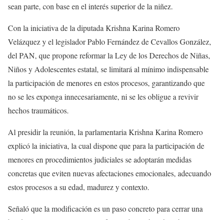
sean parte, con base en el interés superior de la niñez.
Con la iniciativa de la diputada Krishna Karina Romero
Velázquez y el legislador Pablo Fernández de Cevallos González,
del PAN, que propone reformar la Ley de los Derechos de Niñas,
Niños y Adolescentes estatal, se limitará al mínimo indispensable
la participación de menores en estos procesos, garantizando que
no se les exponga innecesariamente, ni se les obligue a revivir
hechos traumáticos.
Al presidir la reunión, la parlamentaria Krishna Karina Romero
explicó la iniciativa, la cual dispone que para la participación de
menores en procedimientos judiciales se adoptarán medidas
concretas que eviten nuevas afectaciones emocionales, adecuando
estos procesos a su edad, madurez y contexto.
Señaló que la modificación es un paso concreto para cerrar una