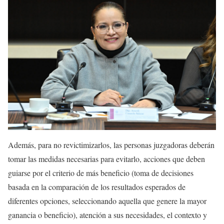
Además, para no revictimizarlos, las personas juzgadoras deberán
tomar las medidas necesarias para evitarlo, acciones que deben
guiarse por el criterio de más beneficio (toma de decisiones
basada en la comparación de los resultados esperados de
diferentes opciones, seleccionando aquella que genere la mayor
ganancia o beneficio), atención a sus necesidades, el contexto y