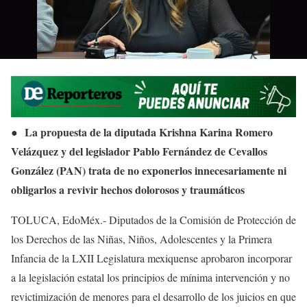
La propuesta de la diputada Krishna Karina Romero
●
Velázquez y del legislador Pablo Fernández de Cevallos
González (PAN) trata de no exponerlos innecesariamente ni
obligarlos a revivir hechos dolorosos y traumáticos
TOLUCA, EdoMéx.- Diputados de la Comisión de Protección de
los Derechos de las Niñas, Niños, Adolescentes y la Primera
Infancia de la LXII Legislatura mexiquense aprobaron incorporar
a la legislación estatal los principios de mínima intervención y no
revictimización de menores para el desarrollo de los juicios en que