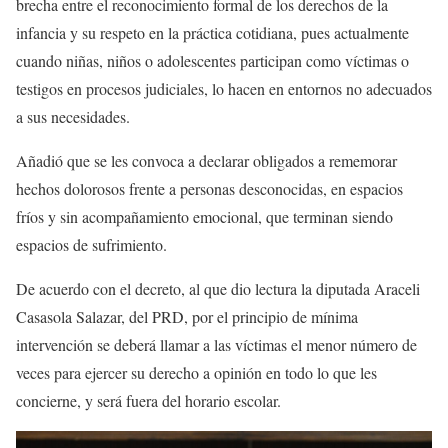
brecha entre el reconocimiento formal de los derechos de la
infancia y su respeto en la práctica cotidiana, pues actualmente
cuando niñas, niños o adolescentes participan como víctimas o
testigos en procesos judiciales, lo hacen en entornos no adecuados
a sus necesidades.
Añadió que se les convoca a declarar obligados a rememorar
hechos dolorosos frente a personas desconocidas, en espacios
fríos y sin acompañamiento emocional, que terminan siendo
espacios de sufrimiento.
De acuerdo con el decreto, al que dio lectura la diputada Araceli
Casasola Salazar, del PRD, por el principio de mínima
intervención se deberá llamar a las víctimas el menor número de
veces para ejercer su derecho a opinión en todo lo que les
concierne, y será fuera del horario escolar.