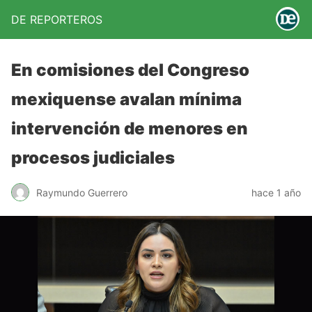
DE REPORTEROS
En comisiones del Congreso
mexiquense avalan mínima
intervención de menores en
procesos judiciales
Raymundo Guerrero
hace 1 año