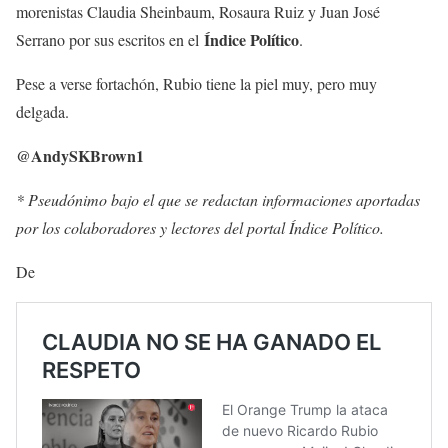
morenistas Claudia Sheinbaum, Rosaura Ruiz y Juan José
Índice Político
Serrano por sus escritos en el
.
Pese a verse fortachón, Rubio tiene la piel muy, pero muy
delgada.
@AndySKBrown1
* Pseudónimo bajo el que se redactan informaciones aportadas
por los colaboradores y lectores del portal Índice Político.
De