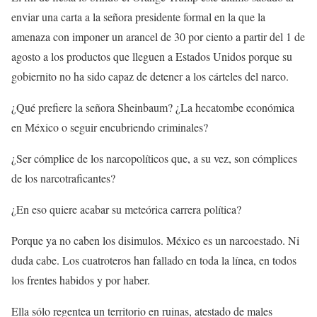
enviar una carta a la señora presidente formal en la que la
amenaza con imponer un arancel de 30 por ciento a partir del 1 de
agosto a los productos que lleguen a Estados Unidos porque su
gobiernito no ha sido capaz de detener a los cárteles del narco.
¿Qué prefiere la señora Sheinbaum? ¿La hecatombe económica
en México o seguir encubriendo criminales?
¿Ser cómplice de los narcopolíticos que, a su vez, son cómplices
de los narcotraficantes?
¿En eso quiere acabar su meteórica carrera política?
Porque ya no caben los disimulos. México es un narcoestado. Ni
duda cabe. Los cuatroteros han fallado en toda la línea, en todos
los frentes habidos y por haber.
Ella sólo regentea un territorio en ruinas, atestado de males