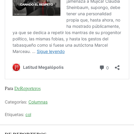
Para
DeReporteros
Categorías:
Columnas
Etiquetas:
col