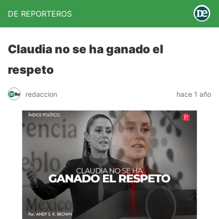
DE REPORTEROS
Claudia no se ha ganado el
respeto
redaccion
hace 1 año