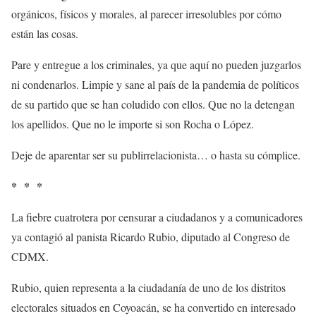
orgánicos, físicos y morales, al parecer irresolubles por cómo
están las cosas.
Pare y entregue a los criminales, ya que aquí no pueden juzgarlos
ni condenarlos. Limpie y sane al país de la pandemia de políticos
de su partido que se han coludido con ellos. Que no la detengan
los apellidos. Que no le importe si son Rocha o López.
Deje de aparentar ser su publirrelacionista… o hasta su cómplice.
* * *
La fiebre cuatrotera por censurar a ciudadanos y a comunicadores
ya contagió al panista Ricardo Rubio, diputado al Congreso de
CDMX.
Rubio, quien representa a la ciudadanía de uno de los distritos
electorales situados en Coyoacán, se ha convertido en interesado