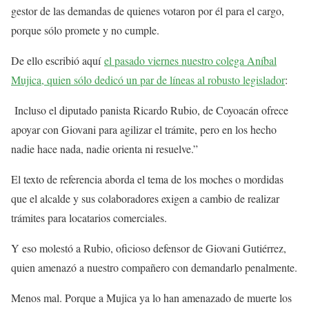
gestor de las demandas de quienes votaron por él para el cargo,
porque sólo promete y no cumple.
De ello escribió aquí
el pasado viernes nuestro colega Aníbal
Mujica, quien sólo dedicó un par de líneas al robusto legislador
:
Incluso el diputado panista Ricardo Rubio, de Coyoacán ofrece
apoyar con Giovani para agilizar el trámite, pero en los hecho
nadie hace nada, nadie orienta ni resuelve.”
El texto de referencia aborda el tema de los moches o mordidas
que el alcalde y sus colaboradores exigen a cambio de realizar
trámites para locatarios comerciales.
Y eso molestó a Rubio, oficioso defensor de Giovani Gutiérrez,
quien amenazó a nuestro compañero con demandarlo penalmente.
Menos mal. Porque a Mujica ya lo han amenazado de muerte los