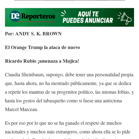
Por: ANDY S. K. BROWN
El Orange Trump la ataca de nuevo
Ricardo Rubio ¡amenaza a Mujica!
Claudia Sheinbaum, supongo, debe tener una personalidad propia
que, hasta ahora, no ha mostrado públicamente, ya que se dedica
a repetir los mantras de su progenitor político, las mismas fobias, y
hasta los gestos del tabasqueño como si fuese una autóctona
Marcel Marceau.
Es por eso por lo que no se ha ganado el respeto de muchos
nacionales y muchos más extranjeros, como ahora ella se lo pide