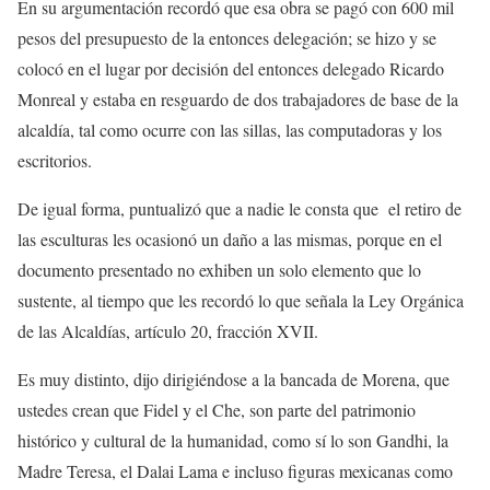
En su argumentación recordó que esa obra se pagó con 600 mil
pesos del presupuesto de la entonces delegación; se hizo y se
colocó en el lugar por decisión del entonces delegado Ricardo
Monreal y estaba en resguardo de dos trabajadores de base de la
alcaldía, tal como ocurre con las sillas, las computadoras y los
escritorios.
De igual forma, puntualizó que a nadie le consta que el retiro de
las esculturas les ocasionó un daño a las mismas, porque en el
documento presentado no exhiben un solo elemento que lo
sustente, al tiempo que les recordó lo que señala la Ley Orgánica
de las Alcaldías, artículo 20, fracción XVII.
Es muy distinto, dijo dirigiéndose a la bancada de Morena, que
ustedes crean que Fidel y el Che, son parte del patrimonio
histórico y cultural de la humanidad, como sí lo son Gandhi, la
Madre Teresa, el Dalai Lama e incluso figuras mexicanas como