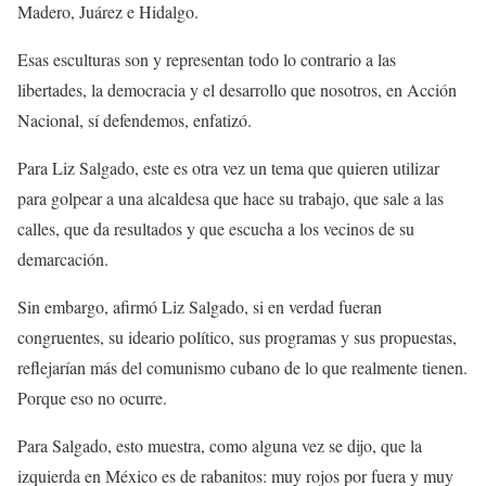
Madero, Juárez e Hidalgo.
Esas esculturas son y representan todo lo contrario a las
libertades, la democracia y el desarrollo que nosotros, en Acción
Nacional, sí defendemos, enfatizó.
Para Liz Salgado, este es otra vez un tema que quieren utilizar
para golpear a una alcaldesa que hace su trabajo, que sale a las
calles, que da resultados y que escucha a los vecinos de su
demarcación.
Sin embargo, afirmó Liz Salgado, si en verdad fueran
congruentes, su ideario político, sus programas y sus propuestas,
reflejarían más del comunismo cubano de lo que realmente tienen.
Porque eso no ocurre.
Para Salgado, esto muestra, como alguna vez se dijo, que la
izquierda en México es de rabanitos: muy rojos por fuera y muy