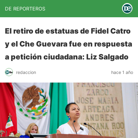
DE REPORTEROS
El retiro de estatuas de Fidel Catro
y el Che Guevara fue en respuesta
a petición ciudadana: Liz Salgado
redaccion
hace 1 año