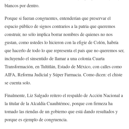
blancos por dentro.
Porque si fueran congruentes, entenderían que preservar el
espacio público de signos contrarios a la patria que queremos
construir, no sólo implica borrar nombres de quienes no nos
gustan, como ustedes lo hicieron con la efigie de Colón, habría
que hacerlo de todo lo que representa el país que no queremos ser,
incluyendo el sinsentido de llamar a una colonia Cuarta
Transformación, en Tultitlán, Estado de México, con calles como
AIFA, Reforma Judicial y Súper Farmacia. Como dicen: el chiste
se cuenta solo.
Finalmente, Liz Salgado reitero el respaldo de Acción Nacional a
la titular de la Alcaldía Cuauhtémoc, porque con firmeza ha
tomado las riendas de un gobierno que está dando resultados y
porque es ejemplo de congruencia.