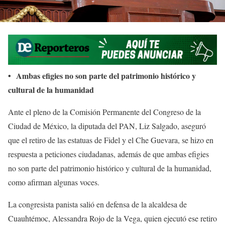
•⁠ ⁠Ambas efigies no son parte del patrimonio histórico y
cultural de la humanidad
Ante el pleno de la Comisión Permanente del Congreso de la
Ciudad de México, la diputada del PAN, Liz Salgado, aseguró
que el retiro de las estatuas de Fidel y el Che Guevara, se hizo en
respuesta a peticiones ciudadanas, además de que ambas efigies
no son parte del patrimonio histórico y cultural de la humanidad,
como afirman algunas voces.
La congresista panista salió en defensa de la alcaldesa de
Cuauhtémoc, Alessandra Rojo de la Vega, quien ejecutó ese retiro