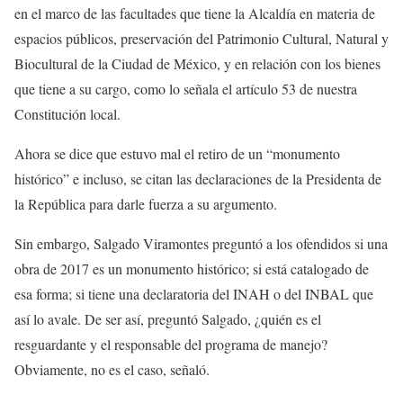
en el marco de las facultades que tiene la Alcaldía en materia de
espacios públicos, preservación del Patrimonio Cultural, Natural y
Biocultural de la Ciudad de México, y en relación con los bienes
que tiene a su cargo, como lo señala el artículo 53 de nuestra
Constitución local.
Ahora se dice que estuvo mal el retiro de un “monumento
histórico” e incluso, se citan las declaraciones de la Presidenta de
la República para darle fuerza a su argumento.
Sin embargo, Salgado Viramontes preguntó a los ofendidos si una
obra de 2017 es un monumento histórico; si está catalogado de
esa forma; si tiene una declaratoria del INAH o del INBAL que
así lo avale. De ser así, preguntó Salgado, ¿quién es el
resguardante y el responsable del programa de manejo?
Obviamente, no es el caso, señaló.