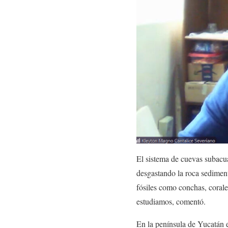
El sistema de cuevas subacuá
desgastando la roca sedimen
fósiles como conchas, corale
estudiamos, comentó.
En la península de Yucatán 