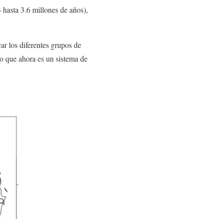
 hasta 3.6 millones de años),
ar los diferentes grupos de
o que ahora es un sistema de