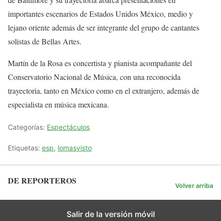
importantes escenarios de Estados Unidos México, medio y
lejano oriente además de ser integrante del grupo de cantantes
solistas de Bellas Artes.
Martín de la Rosa es concertista y pianista acompañante del
Conservatorio Nacional de Música, con una reconocida
trayectoria, tanto en México como en el extranjero, además de
especialista en música mexicana.
Categorías:
Espectáculos
Etiquetas:
esp
,
lomasvisto
DE REPORTEROS
Volver arriba
Salir de la versión móvil