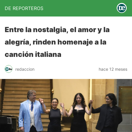
DE REPORTEROS
Entre la nostalgia, el amor y la
alegría, rinden homenaje a la
canción italiana
redaccion
hace 12 meses