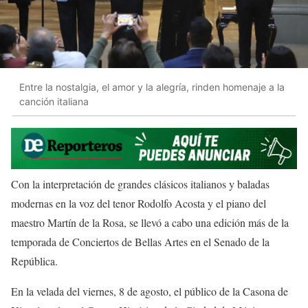
Entre la nostalgia, el amor y la alegría, rinden homenaje a la
canción italiana
Con la interpretación de grandes clásicos italianos y baladas
modernas en la voz del tenor Rodolfo Acosta y el piano del
maestro Martín de la Rosa, se llevó a cabo una edición más de la
temporada de Conciertos de Bellas Artes en el Senado de la
República.
En la velada del viernes, 8 de agosto, el público de la Casona de