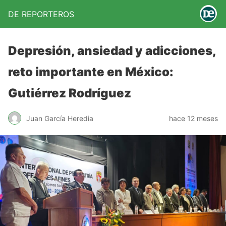
DE REPORTEROS
Depresión, ansiedad y adicciones,
reto importante en México:
Gutiérrez Rodríguez
Juan García Heredia
hace 12 meses