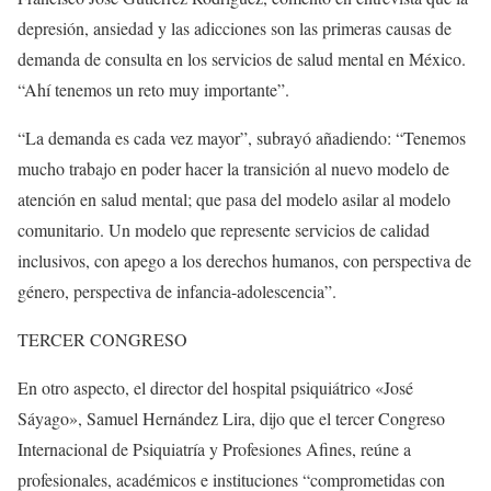
depresión, ansiedad y las adicciones son las primeras causas de
demanda de consulta en los servicios de salud mental en México.
“Ahí tenemos un reto muy importante”.
“La demanda es cada vez mayor”, subrayó añadiendo: “Tenemos
mucho trabajo en poder hacer la transición al nuevo modelo de
atención en salud mental; que pasa del modelo asilar al modelo
comunitario. Un modelo que represente servicios de calidad
inclusivos, con apego a los derechos humanos, con perspectiva de
género, perspectiva de infancia-adolescencia”.
TERCER CONGRESO
En otro aspecto, el director del hospital psiquiátrico «José
Sáyago», Samuel Hernández Lira, dijo que el tercer Congreso
Internacional de Psiquiatría y Profesiones Afines, reúne a
profesionales, académicos e instituciones “comprometidas con