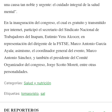
una causa tan noble y urgente: el cuidado integral de la salud
mental”.
En la inauguración del congreso, el cual es gratuito y transmitido
por internet, participó el secretario del Sindicato Nacional de
Trabajadores del Inapam, Eutimio Vera Alcocer, en
representación del dirigente de la FSTSE, Marco Antonio García
Ayala; asimismo, el coordinador general del evento, Marco
Antonio Sánchez, y también el presidente del Comité
Organizador del congreso, Jorge Scotto Morett, entre otras
personalidades.
Categorías:
Salud y nutrición
Etiquetas:
lomasvisto
,
sal
DE REPORTEROS