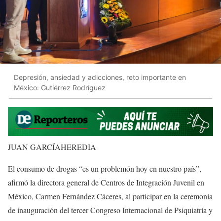
Depresión, ansiedad y adicciones, reto importante en
México: Gutiérrez Rodríguez
JUAN GARCÍAHEREDIA
El consumo de drogas “es un problemón hoy en nuestro país”,
afirmó la directora general de Centros de Integración Juvenil en
México, Carmen Fernández Cáceres, al participar en la ceremonia
de inauguración del tercer Congreso Internacional de Psiquiatría y