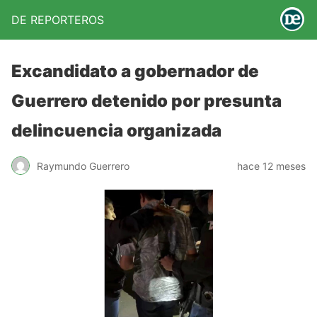
DE REPORTEROS
Excandidato a gobernador de
Guerrero detenido por presunta
delincuencia organizada
Raymundo Guerrero
hace 12 meses