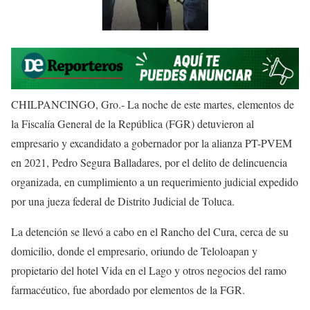
CHILPANCINGO, Gro.- La noche de este martes, elementos de
la Fiscalía General de la República (FGR) detuvieron al
empresario y excandidato a gobernador por la alianza PT-PVEM
en 2021, Pedro Segura Balladares, por el delito de delincuencia
organizada, en cumplimiento a un requerimiento judicial expedido
por una jueza federal de Distrito Judicial de Toluca.
La detención se llevó a cabo en el Rancho del Cura, cerca de su
domicilio, donde el empresario, oriundo de Teloloapan y
propietario del hotel Vida en el Lago y otros negocios del ramo
farmacéutico, fue abordado por elementos de la FGR.