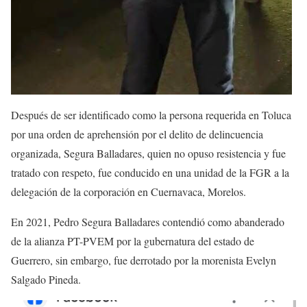
Después de ser identificado como la persona requerida en Toluca
por una orden de aprehensión por el delito de delincuencia
organizada, Segura Balladares, quien no opuso resistencia y fue
tratado con respeto, fue conducido en una unidad de la FGR a la
delegación de la corporación en Cuernavaca, Morelos.
En 2021, Pedro Segura Balladares contendió como abanderado
de la alianza PT-PVEM por la gubernatura del estado de
Guerrero, sin embargo, fue derrotado por la morenista Evelyn
Salgado Pineda.