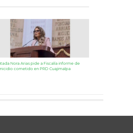
tada Nora Arias pide a Fiscalía informe de
nicidio cometido en PRD Cuajimalpa