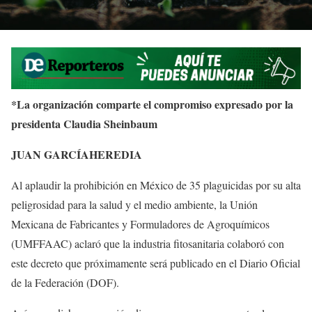
*La organización comparte el compromiso expresado por la
presidenta Claudia Sheinbaum
JUAN GARCÍAHEREDIA
Al aplaudir la prohibición en México de 35 plaguicidas por su alta
peligrosidad para la salud y el medio ambiente, la Unión
Mexicana de Fabricantes y Formuladores de Agroquímicos
(UMFFAAC) aclaró que la industria fitosanitaria colaboró con
este decreto que próximamente será publicado en el Diario Oficial
de la Federación (DOF).