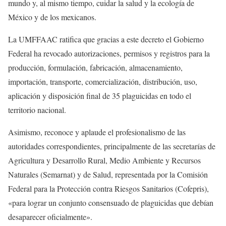
mundo y, al mismo tiempo, cuidar la salud y la ecología de
México y de los mexicanos.
La UMFFAAC ratifica que gracias a este decreto el Gobierno
Federal ha revocado autorizaciones, permisos y registros para la
producción, formulación, fabricación, almacenamiento,
importación, transporte, comercialización, distribución, uso,
aplicación y disposición final de 35 plaguicidas en todo el
territorio nacional.
Asimismo, reconoce y aplaude el profesionalismo de las
autoridades correspondientes, principalmente de las secretarías de
Agricultura y Desarrollo Rural, Medio Ambiente y Recursos
Naturales (Semarnat) y de Salud, representada por la Comisión
Federal para la Protección contra Riesgos Sanitarios (Cofepris),
«para lograr un conjunto consensuado de plaguicidas que debían
desaparecer oficialmente».