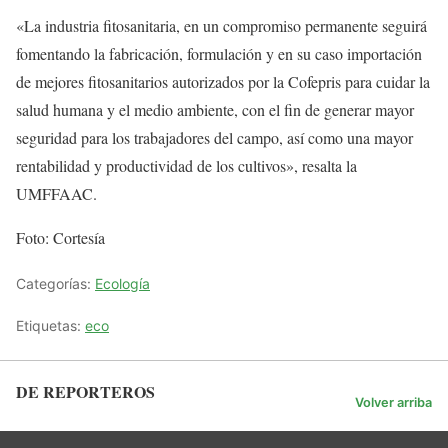
«La industria fitosanitaria, en un compromiso permanente seguirá
fomentando la fabricación, formulación y en su caso importación
de mejores fitosanitarios autorizados por la Cofepris para cuidar la
salud humana y el medio ambiente, con el fin de generar mayor
seguridad para los trabajadores del campo, así como una mayor
rentabilidad y productividad de los cultivos», resalta la
UMFFAAC.
Foto: Cortesía
Categorías:
Ecología
Etiquetas:
eco
DE REPORTEROS
Volver arriba