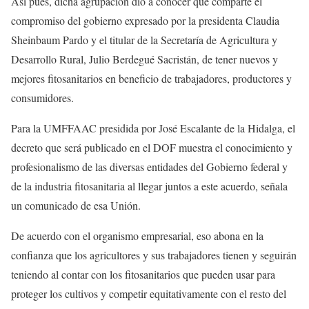
Así pues, dicha agrupación dio a conocer que comparte el
compromiso del gobierno expresado por la presidenta Claudia
Sheinbaum Pardo y el titular de la Secretaría de Agricultura y
Desarrollo Rural, Julio Berdegué Sacristán, de tener nuevos y
mejores fitosanitarios en beneficio de trabajadores, productores y
consumidores.
Para la UMFFAAC presidida por José Escalante de la Hidalga, el
decreto que será publicado en el DOF muestra el conocimiento y
profesionalismo de las diversas entidades del Gobierno federal y
de la industria fitosanitaria al llegar juntos a este acuerdo, señala
un comunicado de esa Unión.
De acuerdo con el organismo empresarial, eso abona en la
confianza que los agricultores y sus trabajadores tienen y seguirán
teniendo al contar con los fitosanitarios que pueden usar para
proteger los cultivos y competir equitativamente con el resto del