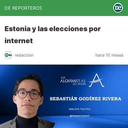
DE REPORTEROS
Estonia y las elecciones por
internet
redaccion
hace 10 meses