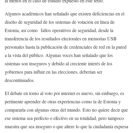
al menos en el caso de estudio expuesto en este texto.
Algunos académicos han señalado que existen deficiencias en el
diseño de seguridad de los sistemas de votación en línea de
Estonia, así como fallos operativos de seguridad, desde la
transferencia de los resultados electorales en memorias USB
personales hasta la publicación de credenciales de red en la pared
a la vista del público. Algunas voces han señalado que los
sistemas son inseguros y debido al creciente interés de los
gobiernos para influir en las elecciones, deberían ser
descontinuados.
El debate en torno al voto por internet es nuevo, sin embargo, es
pertinente aprender de otras experiencias como la de Estonia y
compararla con algunas otras del mundo. Esto no quiere decir que
ese sistema sea perfecto o efectivo en su totalidad, pero tampoco
muestra que sea inseguro o que altere lo que la ciudadanía expresa