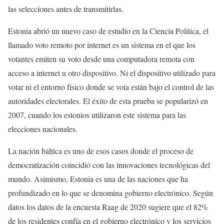
las selecciones antes de transmitirlas.
Estonia abrió un nuevo caso de estudio en la Ciencia Política, el
llamado voto remoto por internet es un sistema en el que los
votantes emiten su voto desde una computadora remota con
acceso a internet u otro dispositivo. Ni el dispositivo utilizado para
votar ni el entorno físico donde se vota están bajo el control de las
autoridades electorales. El éxito de esta prueba se popularizó en
2007, cuando los estonios utilizaron este sistema para las
elecciones nacionales.
La nación báltica es uno de esos casos donde el proceso de
democratización coincidió con las innovaciones tecnológicas del
mundo. Asimismo, Estonia es una de las naciones que ha
profundizado en lo que se denomina gobierno electrónico. Según
datos los datos de la encuesta Raag de 2020 sugiere que el 82%
de los residentes confía en el gobierno electrónico y los servicios