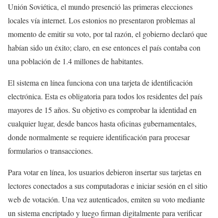
Unión Soviética, el mundo presenció las primeras elecciones
locales vía internet. Los estonios no presentaron problemas al
momento de emitir su voto, por tal razón, el gobierno declaró que
habían sido un éxito; claro, en ese entonces el país contaba con
una población de 1.4 millones de habitantes.
El sistema en línea funciona con una tarjeta de identificación
electrónica. Esta es obligatoria para todos los residentes del país
mayores de 15 años. Su objetivo es comprobar la identidad en
cualquier lugar, desde bancos hasta oficinas gubernamentales,
donde normalmente se requiere identificación para procesar
formularios o transacciones.
Para votar en línea, los usuarios debieron insertar sus tarjetas en
lectores conectados a sus computadoras e iniciar sesión en el sitio
web de votación. Una vez autenticados, emiten su voto mediante
un sistema encriptado y luego firman digitalmente para verificar