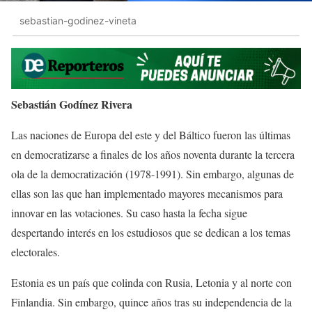
sebastian-godinez-vineta
Sebastián Godínez Rivera
Las naciones de Europa del este y del Báltico fueron las últimas
en democratizarse a finales de los años noventa durante la tercera
ola de la democratización (1978-1991). Sin embargo, algunas de
ellas son las que han implementado mayores mecanismos para
innovar en las votaciones. Su caso hasta la fecha sigue
despertando interés en los estudiosos que se dedican a los temas
electorales.
Estonia es un país que colinda con Rusia, Letonia y al norte con
Finlandia. Sin embargo, quince años tras su independencia de la