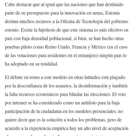
Cabe destacar que al igual que las naciones que han destinado
parte de su presupuesto para la innovación en urnas, Estonia
destina muchos recursos a la Oficina de Tecnología del gobierno
estonio. Existe la hipótesis de que este sistema es más efectivo en
país con baja densidad poblacional, si bien, se han hecho otras
pruebas piloto como Reino Unido, Francia y México (en el caso
de las votaciones para residentes en el extranjero) ningún país lo
ha adoptado en su totalidad.
El debate en torno a este modelo en otras latitudes está plagado
por la desconfianza de los usuarios, la desinformación y también
la falta recursos económicos para blindar las elecciones. El voto
por internet se ha considerado como un antídoto para la baja
participación de la ciudadanía en los modelos presenciales; no
quiere decir que es la soluciòn a todos los problemas, pero de
acuerdo a la experiencia empírica hay un alto nivel de aceptación