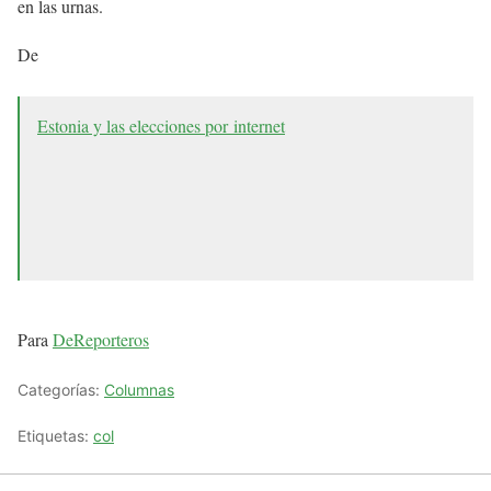
en las urnas.
De
Estonia y las elecciones por internet
Para
DeReporteros
Categorías:
Columnas
Etiquetas:
col