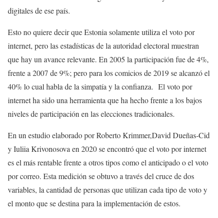
digitales de ese país.
Esto no quiere decir que Estonia solamente utiliza el voto por
internet, pero las estadísticas de la autoridad electoral muestran
que hay un avance relevante. En 2005 la participación fue de 4%,
frente a 2007 de 9%; pero para los comicios de 2019 se alcanzó el
40% lo cual habla de la simpatía y la confianza. El voto por
internet ha sido una herramienta que ha hecho frente a los bajos
niveles de participación en las elecciones tradicionales.
En un estudio elaborado por Roberto Krimmer,David Dueñas-Cid
y Iuliia Krivonosova en 2020 se encontró que el voto por internet
es el más rentable frente a otros tipos como el anticipado o el voto
por correo. Esta medición se obtuvo a través del cruce de dos
variables, la cantidad de personas que utilizan cada tipo de voto y
el monto que se destina para la implementación de estos.