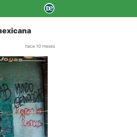
 mexicana
hace 10 meses