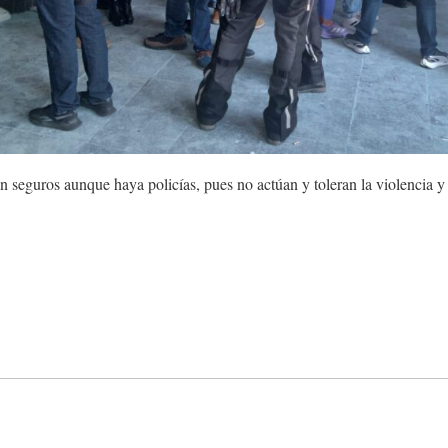
n seguros aunque haya policías, pues no actúan y toleran la violencia y