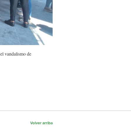
 el vandalismo de
Volver arriba