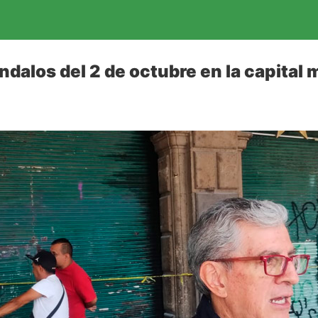
ndalos del 2 de octubre en la capital