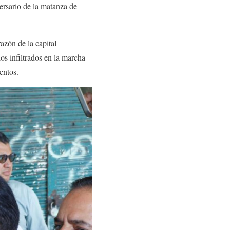
ersario de la matanza de
azón de la capital
os infiltrados en la marcha
entos.