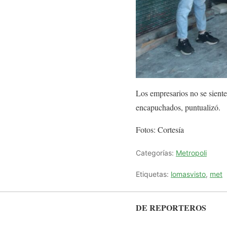
Los empresarios no se siente
encapuchados, puntualizó.
Fotos: Cortesía
Categorías:
Metropoli
Etiquetas:
lomasvisto
,
met
DE REPORTEROS