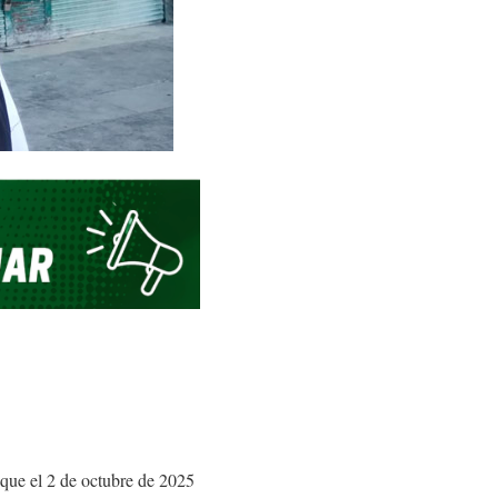
 que el 2 de octubre de 2025