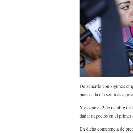
De acuerdo con algunos empre
pues cada día son más agres
Y es que el 2 de octubre de
dañar negocios en el primer 
En dicha conferencia de pre