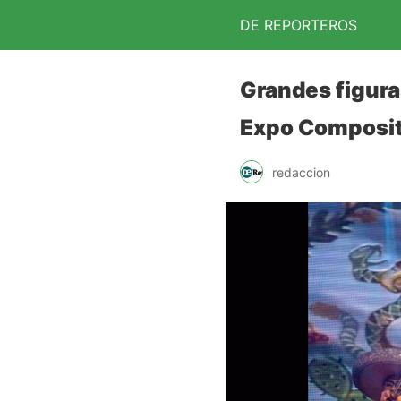
DE REPORTEROS
Grandes figura
Expo Composit
redaccion