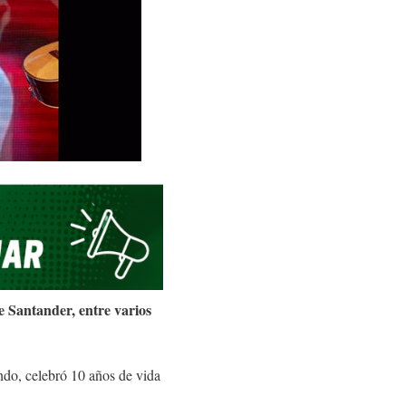
 Santander, entre varios
do, celebró 10 años de vida