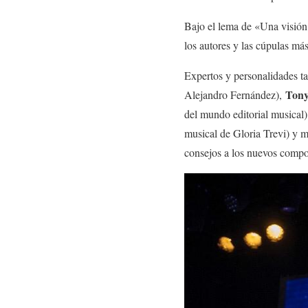
Bajo el lema de «Una visión 
los autores y las cúpulas más
Expertos y personalidades 
Tony
Alejandro Fernández),
del mundo editorial musical
musical de Gloria Trevi) y m
consejos a los nuevos compos