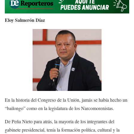
Eloy Salmerón Díaz
En la historia del Congreso de la Unión, jamás se había hecho un
“bailongo” como en la legislatura de los Narcomorenistas.
De Peña Nieto para atrás, la mayoría de los integrantes del
gabinete presidencial, tenía la formación política, cultural y la