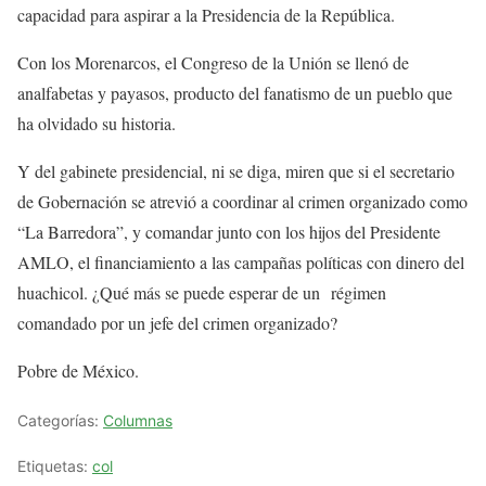
capacidad para aspirar a la Presidencia de la República.
Con los Morenarcos, el Congreso de la Unión se llenó de
analfabetas y payasos, producto del fanatismo de un pueblo que
ha olvidado su historia.
Y del gabinete presidencial, ni se diga, miren que si el secretario
de Gobernación se atrevió a coordinar al crimen organizado como
“La Barredora”, y comandar junto con los hijos del Presidente
AMLO, el financiamiento a las campañas políticas con dinero del
huachicol. ¿Qué más se puede esperar de un régimen
comandado por un jefe del crimen organizado?
Pobre de México.
Categorías:
Columnas
Etiquetas:
col