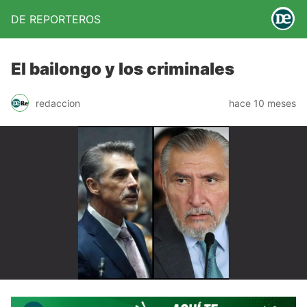
DE REPORTEROS
El bailongo y los criminales
redaccion
hace 10 meses