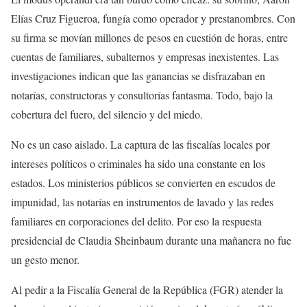
Elías Cruz Figueroa, fungía como operador y prestanombres. Con
su firma se movían millones de pesos en cuestión de horas, entre
cuentas de familiares, subalternos y empresas inexistentes. Las
investigaciones indican que las ganancias se disfrazaban en
notarías, constructoras y consultorías fantasma. Todo, bajo la
cobertura del fuero, del silencio y del miedo.
No es un caso aislado. La captura de las fiscalías locales por
intereses políticos o criminales ha sido una constante en los
estados. Los ministerios públicos se convierten en escudos de
impunidad, las notarías en instrumentos de lavado y las redes
familiares en corporaciones del delito. Por eso la respuesta
presidencial de Claudia Sheinbaum durante una mañanera no fue
un gesto menor.
Al pedir a la Fiscalía General de la República (FGR) atender la