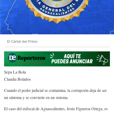
El Cártel del Primo
Sepa La Bola
Claudia Bolaños
Cuando el poder judicial se contamina, la corrupción deja de ser
un síntoma y se convierte en un sistema.
El caso del exfiscal de Aguascalientes, Jesús Figueroa Ortega, es