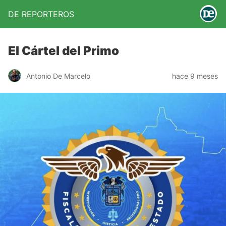
DE REPORTEROS
El Cártel del Primo
Antonio De Marcelo
hace 9 meses