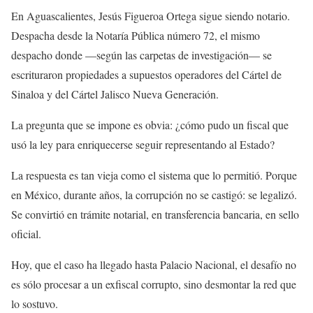
En Aguascalientes, Jesús Figueroa Ortega sigue siendo notario.
Despacha desde la Notaría Pública número 72, el mismo
despacho donde —según las carpetas de investigación— se
escrituraron propiedades a supuestos operadores del Cártel de
Sinaloa y del Cártel Jalisco Nueva Generación.
La pregunta que se impone es obvia: ¿cómo pudo un fiscal que
usó la ley para enriquecerse seguir representando al Estado?
La respuesta es tan vieja como el sistema que lo permitió. Porque
en México, durante años, la corrupción no se castigó: se legalizó.
Se convirtió en trámite notarial, en transferencia bancaria, en sello
oficial.
Hoy, que el caso ha llegado hasta Palacio Nacional, el desafío no
es sólo procesar a un exfiscal corrupto, sino desmontar la red que
lo sostuvo.