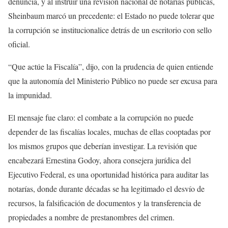
denuncia, y al instruir una revisión nacional de notarías públicas,
Sheinbaum marcó un precedente: el Estado no puede tolerar que
la corrupción se institucionalice detrás de un escritorio con sello
oficial.
“Que actúe la Fiscalía”, dijo, con la prudencia de quien entiende
que la autonomía del Ministerio Público no puede ser excusa para
la impunidad.
El mensaje fue claro: el combate a la corrupción no puede
depender de las fiscalías locales, muchas de ellas cooptadas por
los mismos grupos que deberían investigar. La revisión que
encabezará Ernestina Godoy, ahora consejera jurídica del
Ejecutivo Federal, es una oportunidad histórica para auditar las
notarías, donde durante décadas se ha legitimado el desvío de
recursos, la falsificación de documentos y la transferencia de
propiedades a nombre de prestanombres del crimen.