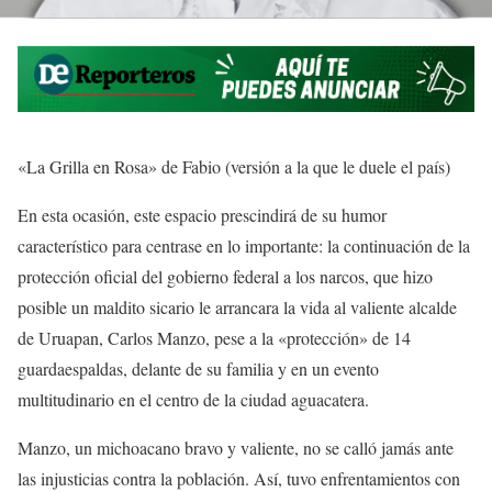
«La Grilla en Rosa» de Fabio (versión a la que le duele el país)
En esta ocasión, este espacio prescindirá de su humor
característico para centrase en lo importante: la continuación de la
protección oficial del gobierno federal a los narcos, que hizo
posible un maldito sicario le arrancara la vida al valiente alcalde
de Uruapan, Carlos Manzo, pese a la «protección» de 14
guardaespaldas, delante de su familia y en un evento
multitudinario en el centro de la ciudad aguacatera.
Manzo, un michoacano bravo y valiente, no se calló jamás ante
las injusticias contra la población. Así, tuvo enfrentamientos con