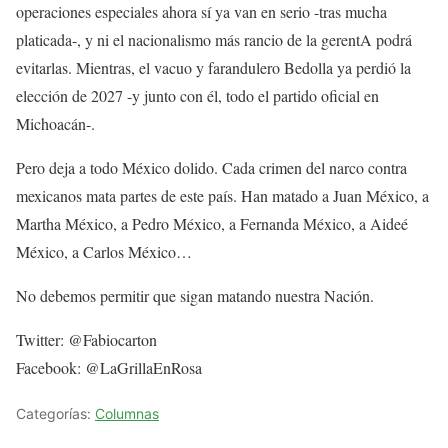
operaciones especiales ahora sí ya van en serio -tras mucha
platicada-, y ni el nacionalismo más rancio de la gerentA podrá
evitarlas. Mientras, el vacuo y farandulero Bedolla ya perdió la
elección de 2027 -y junto con él, todo el partido oficial en
Michoacán-.
Pero deja a todo México dolido. Cada crimen del narco contra
mexicanos mata partes de este país. Han matado a Juan México, a
Martha México, a Pedro México, a Fernanda México, a Aideé
México, a Carlos México…
No debemos permitir que sigan matando nuestra Nación.
Twitter: @Fabiocarton
Facebook: @LaGrillaEnRosa
Categorías:
Columnas