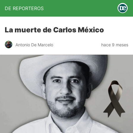
DE REPORTEROS
La muerte de Carlos México
Antonio De Marcelo
hace 9 meses