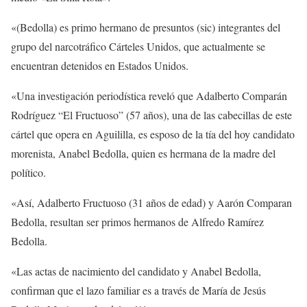
«(Bedolla) es primo hermano de presuntos (sic) integrantes del
grupo del narcotráfico Cárteles Unidos, que actualmente se
encuentran detenidos en Estados Unidos.
«Una investigación periodística reveló que Adalberto Comparán
Rodríguez “El Fructuoso” (57 años), una de las cabecillas de este
cártel que opera en Aguililla, es esposo de la tía del hoy candidato
morenista, Anabel Bedolla, quien es hermana de la madre del
político.
«Así, Adalberto Fructuoso (31 años de edad) y Aarón Comparan
Bedolla, resultan ser primos hermanos de Alfredo Ramírez
Bedolla.
«Las actas de nacimiento del candidato y Anabel Bedolla,
confirman que el lazo familiar es a través de María de Jesús