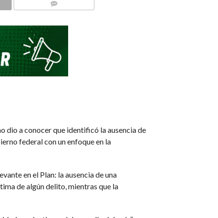
COMMENTS
o dio a conocer que identificó la ausencia de
ierno federal con un enfoque en la
vante en el Plan: la ausencia de una
ima de algún delito, mientras que la