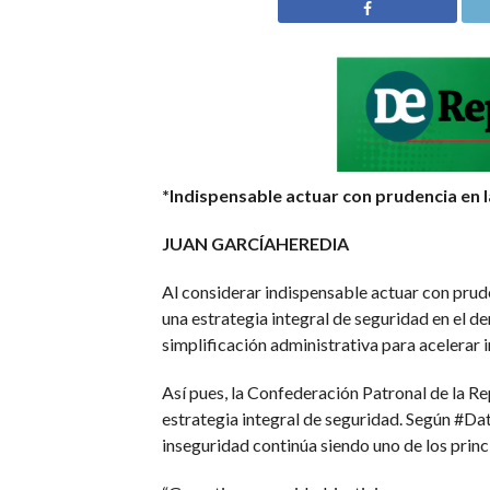
*Indispensable actuar con prudencia en 
JUAN GARCÍAHEREDIA
Al considerar indispensable actuar con prude
una estrategia integral de seguridad en el 
simplificación administrativa para acelerar i
Así pues, la Confederación Patronal de la Re
estrategia integral de seguridad. Según #Dat
inseguridad continúa siendo uno de los prin