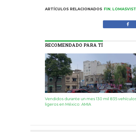
ARTÍCULOS RELACIONADOS
FIN
,
LOMASVIS
RECOMENDADO PARA TÍ
Vendidos durante un mes 130 mil 835 vehículo
ligeros en México: AMIA