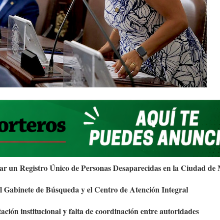
rear un Registro Único de Personas Desaparecidas en la Ciudad de
 el Gabinete de Búsqueda y el Centro de Atención Integral
ción institucional y falta de coordinación entre autoridades