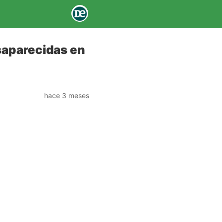
saparecidas en
hace 3 meses