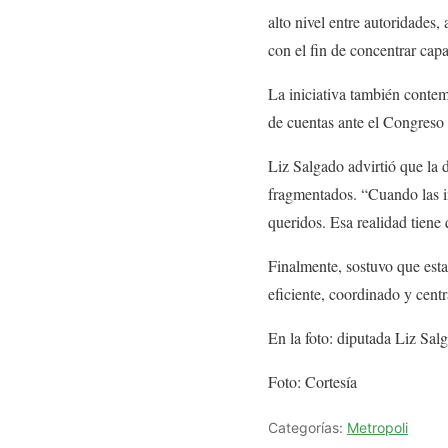
alto nivel entre autoridades
con el fin de concentrar cap
La iniciativa también contem
de cuentas ante el Congreso 
Liz Salgado advirtió que la 
fragmentados. “Cuando las in
queridos. Esa realidad tiene
Finalmente, sostuvo que esta
eficiente, coordinado y centr
En la foto: diputada Liz Sa
Foto: Cortesía
Categorías:
Metropoli