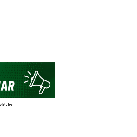
 México