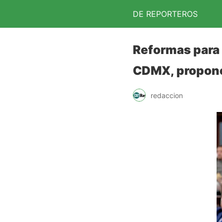
DE REPORTEROS
Reformas para
CDMX, propone
redaccion