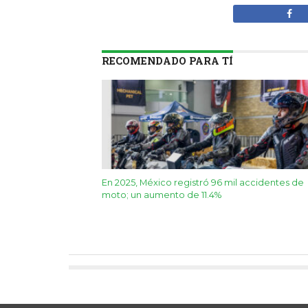
RECOMENDADO PARA TÍ
En 2025, México registró 96 mil accidentes de
moto; un aumento de 11.4%