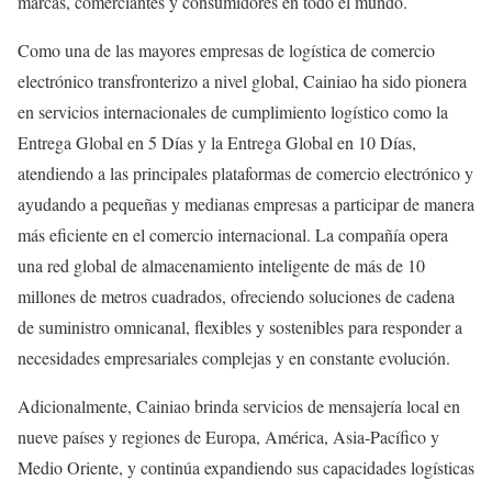
marcas, comerciantes y consumidores en todo el mundo.
Como una de las mayores empresas de logística de comercio
electrónico transfronterizo a nivel global, Cainiao ha sido pionera
en servicios internacionales de cumplimiento logístico como la
Entrega Global en 5 Días y la Entrega Global en 10 Días,
atendiendo a las principales plataformas de comercio electrónico y
ayudando a pequeñas y medianas empresas a participar de manera
más eficiente en el comercio internacional. La compañía opera
una red global de almacenamiento inteligente de más de 10
millones de metros cuadrados, ofreciendo soluciones de cadena
de suministro omnicanal, flexibles y sostenibles para responder a
necesidades empresariales complejas y en constante evolución.
Adicionalmente, Cainiao brinda servicios de mensajería local en
nueve países y regiones de Europa, América, Asia-Pacífico y
Medio Oriente, y continúa expandiendo sus capacidades logísticas