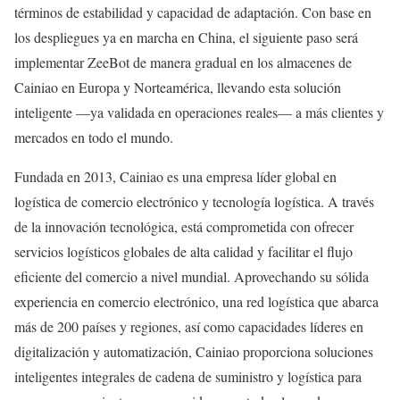
términos de estabilidad y capacidad de adaptación. Con base en
los despliegues ya en marcha en China, el siguiente paso será
implementar ZeeBot de manera gradual en los almacenes de
Cainiao en Europa y Norteamérica, llevando esta solución
inteligente —ya validada en operaciones reales— a más clientes y
mercados en todo el mundo.
Fundada en 2013, Cainiao es una empresa líder global en
logística de comercio electrónico y tecnología logística. A través
de la innovación tecnológica, está comprometida con ofrecer
servicios logísticos globales de alta calidad y facilitar el flujo
eficiente del comercio a nivel mundial. Aprovechando su sólida
experiencia en comercio electrónico, una red logística que abarca
más de 200 países y regiones, así como capacidades líderes en
digitalización y automatización, Cainiao proporciona soluciones
inteligentes integrales de cadena de suministro y logística para