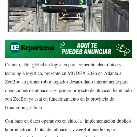
Cainiao, líder global en logística para comercio electrónico y
tecnología logística, presentó en MODEX 2026 en Atlanta a
ZeeBot, su primer robot trepador desarrollado internamente para
operaciones de almacén. El primer proyecto de almacén habilitado
con ZeeBot ya está en funcionamiento en la provincia de
Guangdong, China.
Con base en datos operativos en sitio, la implementación duplicó
la productividad total del almacén, y ZeeBot puede trepar