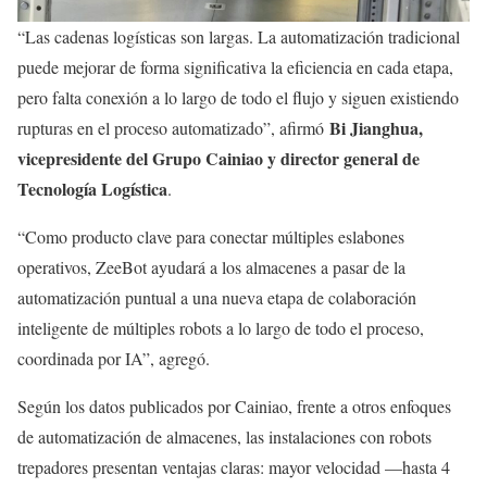
“Las cadenas logísticas son largas. La automatización tradicional
puede mejorar de forma significativa la eficiencia en cada etapa,
pero falta conexión a lo largo de todo el flujo y siguen existiendo
Bi Jianghua,
rupturas en el proceso automatizado”, afirmó
vicepresidente del Grupo Cainiao y director general de
Tecnología Logística
.
“Como producto clave para conectar múltiples eslabones
operativos, ZeeBot ayudará a los almacenes a pasar de la
automatización puntual a una nueva etapa de colaboración
inteligente de múltiples robots a lo largo de todo el proceso,
coordinada por IA”, agregó.
Según los datos publicados por Cainiao, frente a otros enfoques
de automatización de almacenes, las instalaciones con robots
trepadores presentan ventajas claras: mayor velocidad —hasta 4