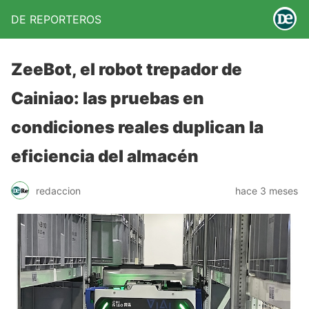
DE REPORTEROS
ZeeBot, el robot trepador de
Cainiao: las pruebas en
condiciones reales duplican la
eficiencia del almacén
redaccion
hace 3 meses