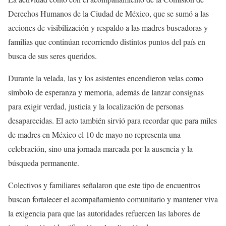
Derechos Humanos de la Ciudad de México, que se sumó a las
acciones de visibilización y respaldo a las madres buscadoras y
familias que continúan recorriendo distintos puntos del país en
busca de sus seres queridos.
Durante la velada, las y los asistentes encendieron velas como
símbolo de esperanza y memoria, además de lanzar consignas
para exigir verdad, justicia y la localización de personas
desaparecidas. El acto también sirvió para recordar que para miles
de madres en México el 10 de mayo no representa una
celebración, sino una jornada marcada por la ausencia y la
búsqueda permanente.
Colectivos y familiares señalaron que este tipo de encuentros
buscan fortalecer el acompañamiento comunitario y mantener viva
la exigencia para que las autoridades refuercen las labores de