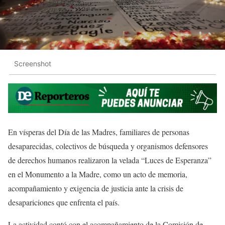
Screenshot
En vísperas del Día de las Madres, familiares de personas
desaparecidas, colectivos de búsqueda y organismos defensores
de derechos humanos realizaron la velada “Luces de Esperanza”
en el Monumento a la Madre, como un acto de memoria,
acompañamiento y exigencia de justicia ante la crisis de
desapariciones que enfrenta el país.
La actividad contó con el acompañamiento de la Comisión de