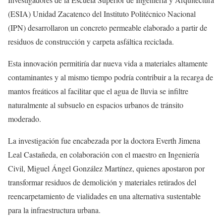
(ESIA) Unidad Zacatenco del Instituto Politécnico Nacional
(IPN) desarrollaron un concreto permeable elaborado a partir de
residuos de construcción y carpeta asfáltica reciclada.
Esta innovación permitiría dar nueva vida a materiales altamente
contaminantes y al mismo tiempo podría contribuir a la recarga de
mantos freáticos al facilitar que el agua de lluvia se infiltre
naturalmente al subsuelo en espacios urbanos de tránsito
moderado.
La investigación fue encabezada por la doctora Everth Jimena
Leal Castañeda, en colaboración con el maestro en Ingeniería
Civil, Miguel Ángel González Martínez, quienes apostaron por
transformar residuos de demolición y materiales retirados del
reencarpetamiento de vialidades en una alternativa sustentable
para la infraestructura urbana.