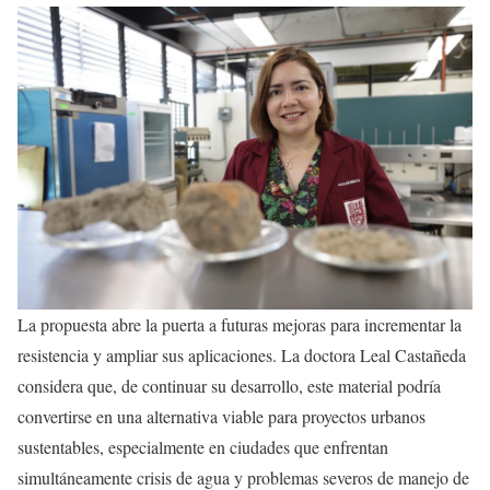
La propuesta abre la puerta a futuras mejoras para incrementar la
resistencia y ampliar sus aplicaciones. La doctora Leal Castañeda
considera que, de continuar su desarrollo, este material podría
convertirse en una alternativa viable para proyectos urbanos
sustentables, especialmente en ciudades que enfrentan
simultáneamente crisis de agua y problemas severos de manejo de