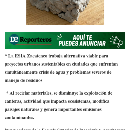
* La ESIA Zacatenco trabaja alternativa viable para
proyectos urbanos sustentables en ciudades que enfrentan
simultáneamente crisis de agua y problemas severos de
manejo de residuos
* Al reciclar materiales, se disminuye la explotación de
canteras, actividad que impacta ecosistemas, modifica
paisajes naturales y genera importantes emisiones
contaminantes.
Investigadores de la Escuela Superior de Ingeniería y Arquitectura