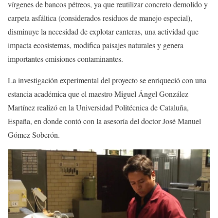
vírgenes de bancos pétreos, ya que reutilizar concreto demolido y
carpeta asfáltica (considerados residuos de manejo especial),
disminuye la necesidad de explotar canteras, una actividad que
impacta ecosistemas, modifica paisajes naturales y genera
importantes emisiones contaminantes.
La investigación experimental del proyecto se enriqueció con una
estancia académica que el maestro Miguel Ángel González
Martínez realizó en la Universidad Politécnica de Cataluña,
España, en donde contó con la asesoría del doctor José Manuel
Gómez Soberón.