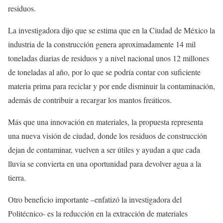
residuos.
La investigadora dijo que se estima que en la Ciudad de México la
industria de la construcción genera aproximadamente 14 mil
toneladas diarias de residuos y a nivel nacional unos 12 millones
de toneladas al año, por lo que se podría contar con suficiente
materia prima para reciclar y por ende disminuir la contaminación,
además de contribuir a recargar los mantos freáticos.
Más que una innovación en materiales, la propuesta representa
una nueva visión de ciudad, donde los residuos de construcción
dejan de contaminar, vuelven a ser útiles y ayudan a que cada
lluvia se convierta en una oportunidad para devolver agua a la
tierra.
Otro beneficio importante –enfatizó la investigadora del
Politécnico- es la reducción en la extracción de materiales