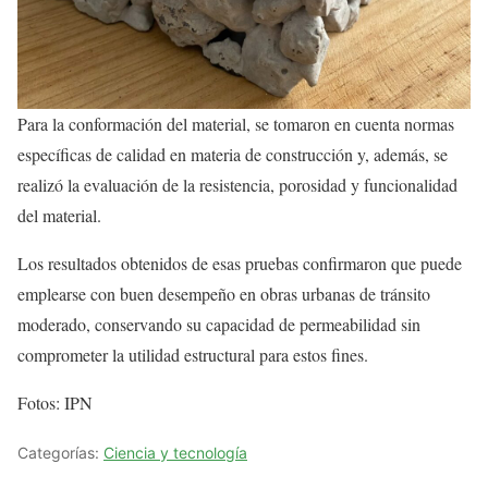
Para la conformación del material, se tomaron en cuenta normas
específicas de calidad en materia de construcción y, además, se
realizó la evaluación de la resistencia, porosidad y funcionalidad
del material.
Los resultados obtenidos de esas pruebas confirmaron que puede
emplearse con buen desempeño en obras urbanas de tránsito
moderado, conservando su capacidad de permeabilidad sin
comprometer la utilidad estructural para estos fines.
Fotos: IPN
Categorías:
Ciencia y tecnología