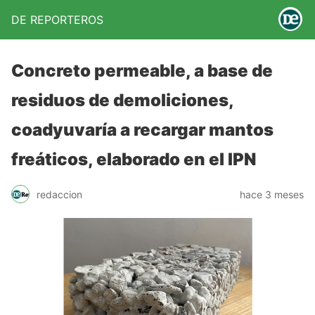
DE REPORTEROS
Concreto permeable, a base de
residuos de demoliciones,
coadyuvaría a recargar mantos
freáticos, elaborado en el IPN
redaccion
hace 3 meses