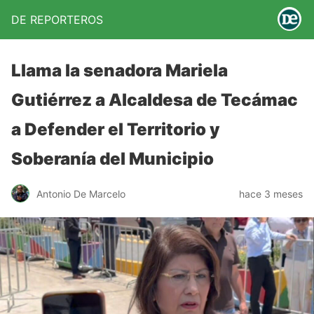
DE REPORTEROS
Llama la senadora Mariela
Gutiérrez a Alcaldesa de Tecámac
a Defender el Territorio y
Soberanía del Municipio
Antonio De Marcelo
hace 3 meses