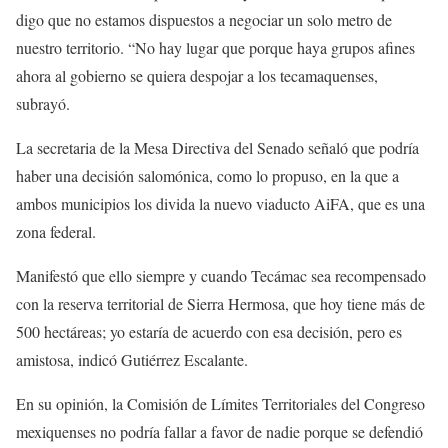
digo que no estamos dispuestos a negociar un solo metro de
nuestro territorio. “No hay lugar que porque haya grupos afines
ahora al gobierno se quiera despojar a los tecamaquenses,
subrayó.
La secretaria de la Mesa Directiva del Senado señaló que podría
haber una decisión salomónica, como lo propuso, en la que a
ambos municipios los divida la nuevo viaducto AiFA, que es una
zona federal.
Manifestó que ello siempre y cuando Tecámac sea recompensado
con la reserva territorial de Sierra Hermosa, que hoy tiene más de
500 hectáreas; yo estaría de acuerdo con esa decisión, pero es
amistosa, indicó Gutiérrez Escalante.
En su opinión, la Comisión de Límites Territoriales del Congreso
mexiquenses no podría fallar a favor de nadie porque se defendió