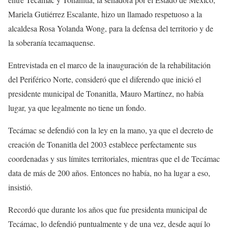
Mariela Gutiérrez Escalante, hizo un llamado respetuoso a la
alcaldesa Rosa Yolanda Wong, para la defensa del territorio y de
la soberanía tecamaquense.
Entrevistada en el marco de la inauguración de la rehabilitación
del Periférico Norte, consideró que el diferendo que inició el
presidente municipal de Tonanitla, Mauro Martínez, no había
lugar, ya que legalmente no tiene un fondo.
Tecámac se defendió con la ley en la mano, ya que el decreto de
creación de Tonanitla del 2003 establece perfectamente sus
coordenadas y sus límites territoriales, mientras que el de Tecámac
data de más de 200 años. Entonces no había, no ha lugar a eso,
insistió.
Recordó que durante los años que fue presidenta municipal de
Tecámac, lo defendió puntualmente y de una vez, desde aquí lo