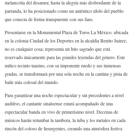
melancolía del desamor, hasta la alegría más desbordante de la
parranda, lo ha posicionado como un auténtico ídolo del pueblo
que conecta de forma transparente con sus fans.
Presentarse en la Monumental Plaza de Toros La México, ubicada
en la colonia Ciudad de los Deportes en la alcaldía Benito Juárez,
no es cualquier cosa; representa un hito sagrado que está
reservado únicamente para las grandes leyendas del género. Este
mítico recinto taurino, con su imponente ruedo y sus inmensas
gradas, se transformará por una sola noche en la cantina y pista de
baile más colosal del mundo.
Para garantizar una noche espectacular y sin precedentes a nivel
auditivo, el cantante sinaloense estará acompañado de una
espectacular banda en vivo de primerísimo nivel. Decenas de
músicos harán retumbar la tambora, la tuba y los metales en cada
rincón del coloso de Insurgentes, creando una atmósfera festiva