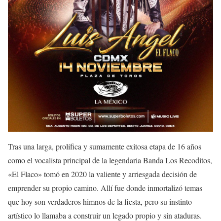
Tras una larga, prolífica y sumamente exitosa etapa de 16 años
como el vocalista principal de la legendaria Banda Los Recoditos,
«El Flaco» tomó en 2020 la valiente y arriesgada decisión de
emprender su propio camino. Allí fue donde inmortalizó temas
que hoy son verdaderos himnos de la fiesta, pero su instinto
artístico lo llamaba a construir un legado propio y sin ataduras.