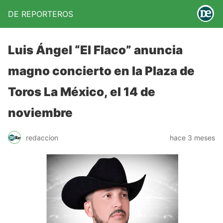
DE REPORTEROS
Luis Ángel “El Flaco” anuncia
magno concierto en la Plaza de
Toros La México, el 14 de
noviembre
redaccion
hace 3 meses