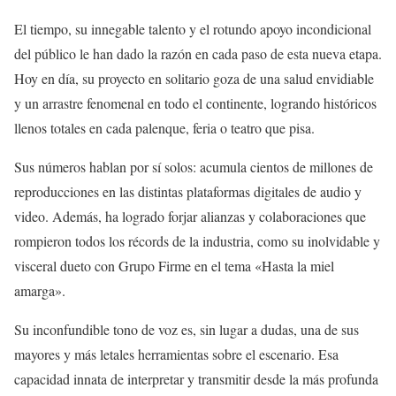
El tiempo, su innegable talento y el rotundo apoyo incondicional
del público le han dado la razón en cada paso de esta nueva etapa.
Hoy en día, su proyecto en solitario goza de una salud envidiable
y un arrastre fenomenal en todo el continente, logrando históricos
llenos totales en cada palenque, feria o teatro que pisa.
Sus números hablan por sí solos: acumula cientos de millones de
reproducciones en las distintas plataformas digitales de audio y
video. Además, ha logrado forjar alianzas y colaboraciones que
rompieron todos los récords de la industria, como su inolvidable y
visceral dueto con Grupo Firme en el tema «Hasta la miel
amarga».
Su inconfundible tono de voz es, sin lugar a dudas, una de sus
mayores y más letales herramientas sobre el escenario. Esa
capacidad innata de interpretar y transmitir desde la más profunda