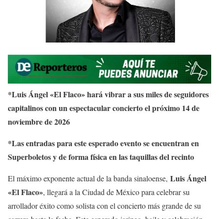
*Luis Ángel «El Flaco» hará vibrar a sus miles de seguidores
capitalinos con un espectacular concierto el próximo 14 de
noviembre de 2026
*Las entradas para este esperado evento se encuentran en
Superboletos y de forma física en las taquillas del recinto
Luis Ángel
El máximo exponente actual de la banda sinaloense,
«El Flaco»
, llegará a la Ciudad de México para celebrar su
arrollador éxito como solista con el concierto más grande de su