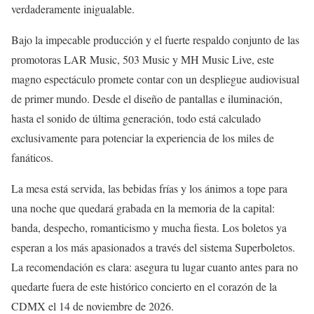
verdaderamente inigualable.
Bajo la impecable producción y el fuerte respaldo conjunto de las
promotoras LAR Music, 503 Music y MH Music Live, este
magno espectáculo promete contar con un despliegue audiovisual
de primer mundo. Desde el diseño de pantallas e iluminación,
hasta el sonido de última generación, todo está calculado
exclusivamente para potenciar la experiencia de los miles de
fanáticos.
La mesa está servida, las bebidas frías y los ánimos a tope para
una noche que quedará grabada en la memoria de la capital:
banda, despecho, romanticismo y mucha fiesta. Los boletos ya
esperan a los más apasionados a través del sistema Superboletos.
La recomendación es clara: asegura tu lugar cuanto antes para no
quedarte fuera de este histórico concierto en el corazón de la
CDMX el 14 de noviembre de 2026.